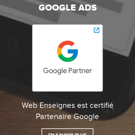
GOOGLE ADS
Web Enseignes est certifié
Partenaire Google