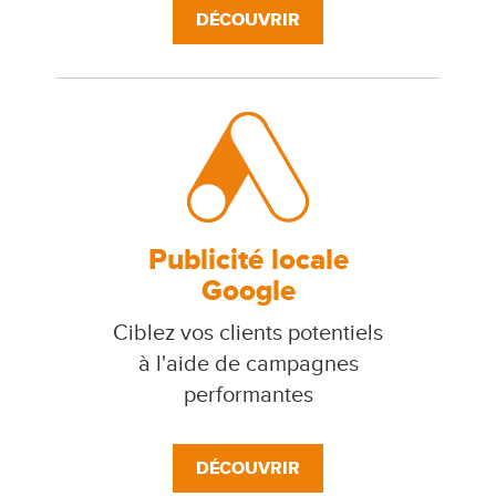
DÉCOUVRIR
Publicité locale
Google
Ciblez vos clients potentiels
à l'aide de campagnes
performantes
DÉCOUVRIR