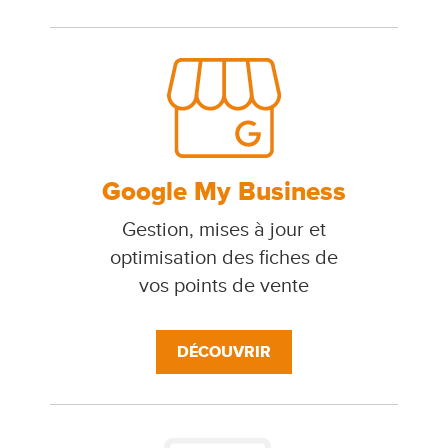
Google My Business
Gestion, mises à jour et
optimisation des fiches de
vos points de vente
DÉCOUVRIR