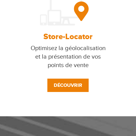
Store-Locator
Optimisez la géolocalisation
et la présentation de vos
points de vente
DÉCOUVRIR