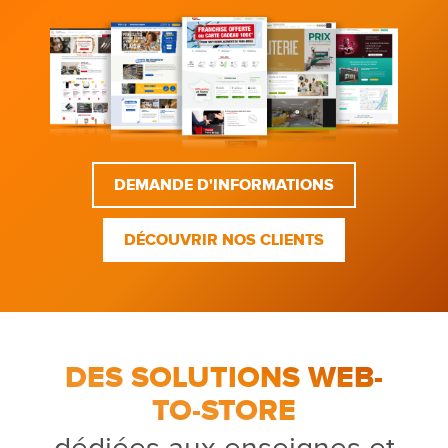
DEMANDE D'INFORMATIONS
DÉCOUVRIR NOS CLIENTS
DES SOLUTIONS WEB-
TO-STORE