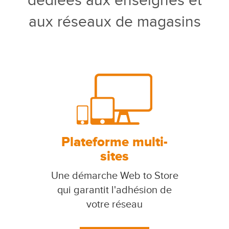
dédiées aux enseignes et
aux réseaux de magasins
Plateforme multi-
sites
Une démarche Web to Store
qui garantit l'adhésion de
votre réseau