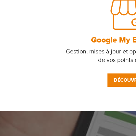
Google My 
Gestion, mises à jour et op
de vos points
DÉCOUVR