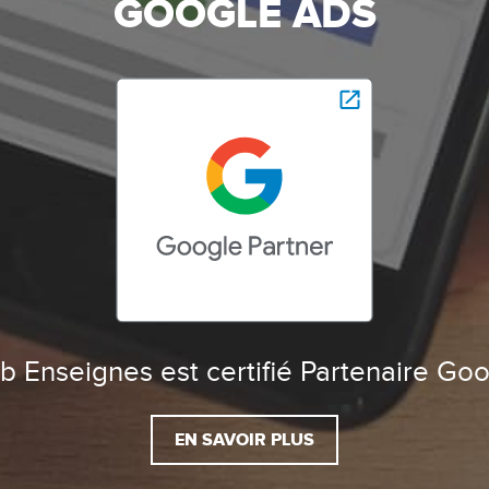
GOOGLE ADS
 Enseignes est certifié Partenaire Go
EN SAVOIR PLUS