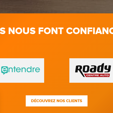
LS NOUS FONT CONFIAN
DÉCOUVREZ NOS CLIENTS