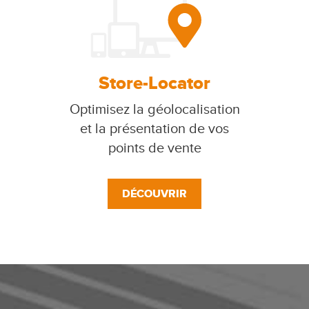
Store-Locator
Optimisez la géolocalisation
et la présentation de vos
points de vente
DÉCOUVRIR