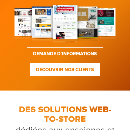
DEMANDE D'INFORMATIONS
DÉCOUVRIR NOS CLIENTS
DES SOLUTIONS WEB-
TO-STORE