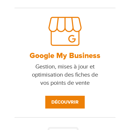
Google My Business
Gestion, mises à jour et
optimisation des fiches de
vos points de vente
DÉCOUVRIR