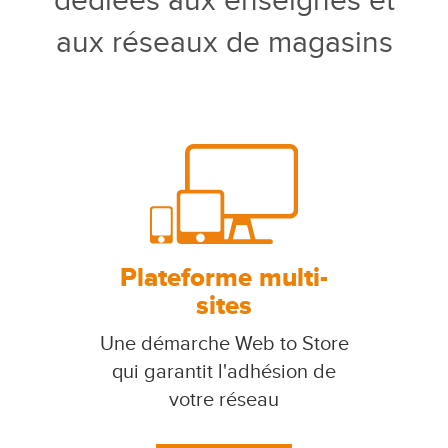
dédiées aux enseignes et
aux réseaux de magasins
Plateforme multi-
sites
Une démarche Web to Store
qui garantit l'adhésion de
votre réseau