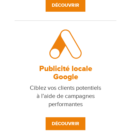
DÉCOUVRIR
Publicité locale
Google
Ciblez vos clients potentiels
à l'aide de campagnes
performantes
DÉCOUVRIR