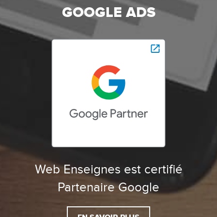
GOOGLE ADS
Web Enseignes est certifié
Partenaire Google