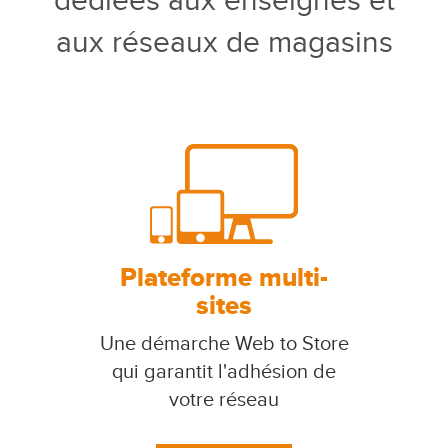
dédiées aux enseignes et
aux réseaux de magasins
Plateforme multi-
sites
Une démarche Web to Store
qui garantit l'adhésion de
votre réseau