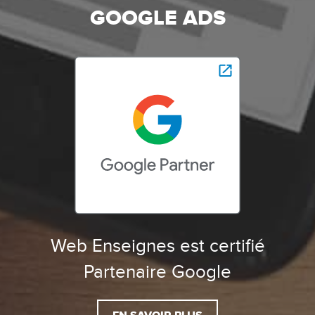
GOOGLE ADS
Web Enseignes est certifié
Partenaire Google