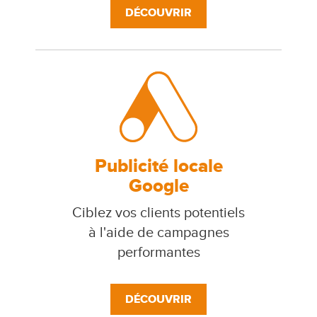
DÉCOUVRIR
Publicité locale
Google
Ciblez vos clients potentiels
à l'aide de campagnes
performantes
DÉCOUVRIR