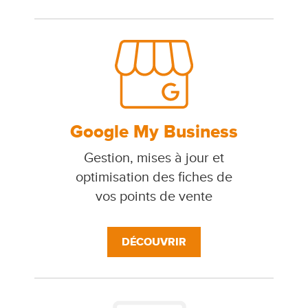
Google My Business
Gestion, mises à jour et
optimisation des fiches de
vos points de vente
DÉCOUVRIR