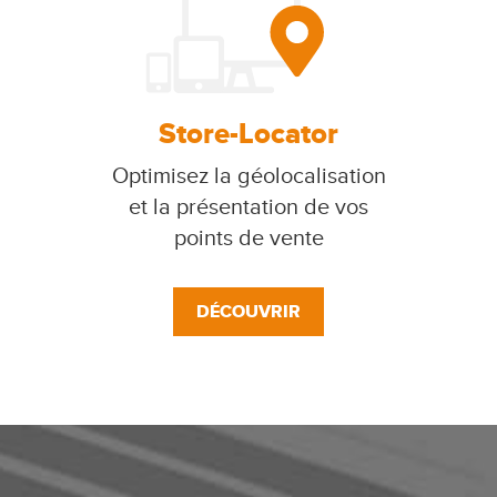
Store-Locator
Optimisez la géolocalisation
et la présentation de vos
points de vente
DÉCOUVRIR