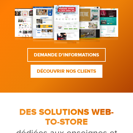
DEMANDE D'INFORMATIONS
DÉCOUVRIR NOS CLIENTS
DES SOLUTIONS WEB-
TO-STORE