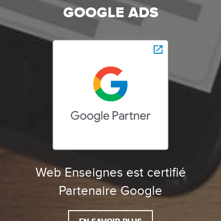
GOOGLE ADS
Web Enseignes est certifié
Partenaire Google