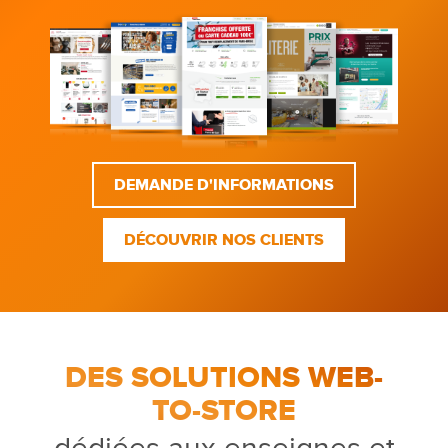
DEMANDE D'INFORMATIONS
DÉCOUVRIR NOS CLIENTS
DES SOLUTIONS WEB-
TO-STORE