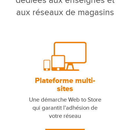
dédiées aux enseignes et
aux réseaux de magasins
Plateforme multi-
sites
Une démarche Web to Store
qui garantit l'adhésion de
votre réseau