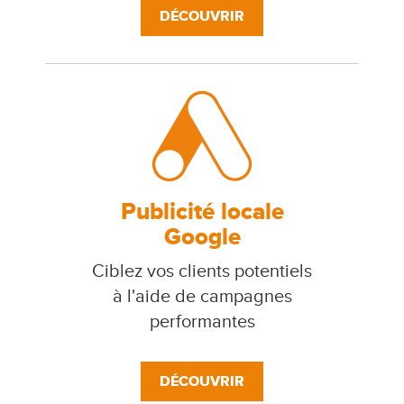
DÉCOUVRIR
Publicité locale
Google
Ciblez vos clients potentiels
à l'aide de campagnes
performantes
DÉCOUVRIR