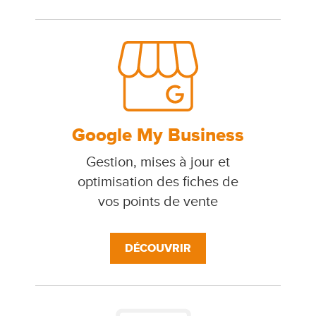
Google My Business
Gestion, mises à jour et
optimisation des fiches de
vos points de vente
DÉCOUVRIR