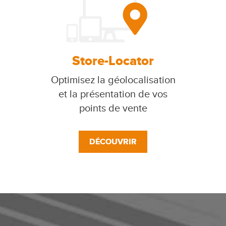
Store-Locator
Optimisez la géolocalisation
et la présentation de vos
points de vente
DÉCOUVRIR