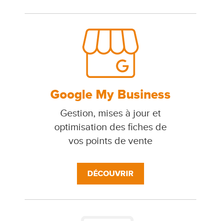
Google My Business
Gestion, mises à jour et
optimisation des fiches de
vos points de vente
DÉCOUVRIR