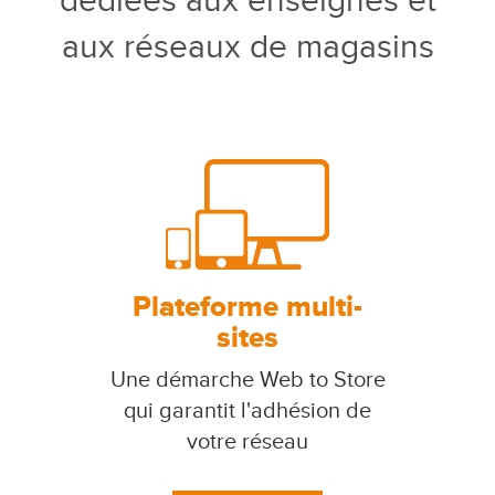
dédiées aux enseignes et
aux réseaux de magasins
Plateforme multi-
sites
Une démarche Web to Store
qui garantit l'adhésion de
votre réseau