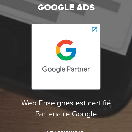
GOOGLE ADS
Web Enseignes est certifié
Partenaire Google