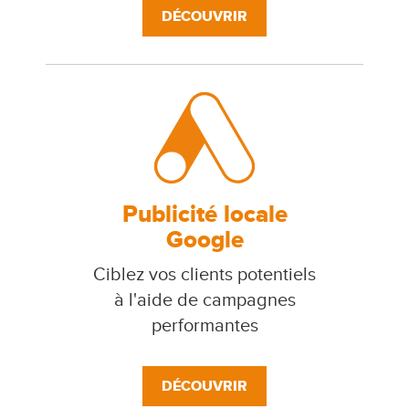
DÉCOUVRIR
Publicité locale
Google
Ciblez vos clients potentiels
à l'aide de campagnes
performantes
DÉCOUVRIR