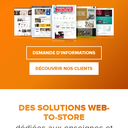
DEMANDE D'INFORMATIONS
DÉCOUVRIR NOS CLIENTS
DES SOLUTIONS WEB-
TO-STORE