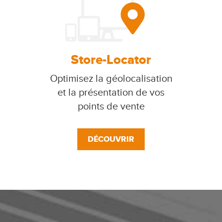
Store-Locator
Optimisez la géolocalisation
et la présentation de vos
points de vente
DÉCOUVRIR