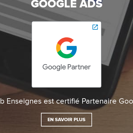
GOOGLE ADS
 Enseignes est certifié Partenaire Go
EN SAVOIR PLUS