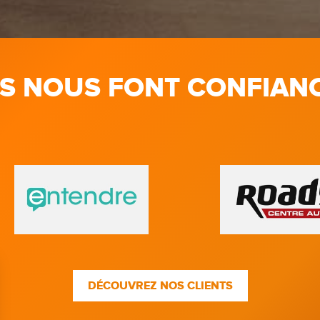
LS NOUS FONT CONFIAN
DÉCOUVREZ NOS CLIENTS