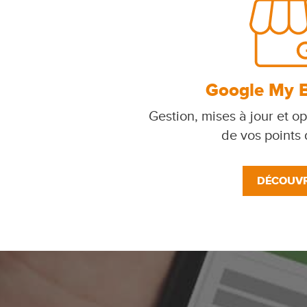
Google My 
Gestion, mises à jour et op
de vos points
DÉCOUVR