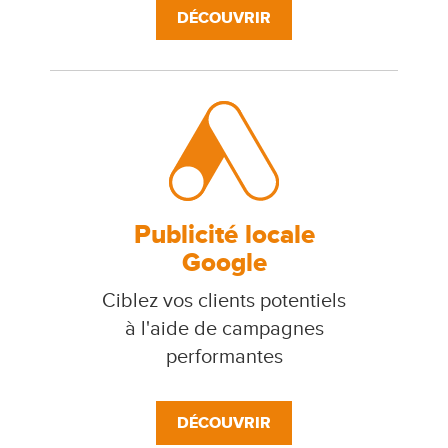
DÉCOUVRIR
Publicité locale
Google
Ciblez vos clients potentiels
à l'aide de campagnes
performantes
DÉCOUVRIR