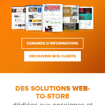
DEMANDE D'INFORMATIONS
DÉCOUVRIR NOS CLIENTS
DES SOLUTIONS WEB-
TO-STORE