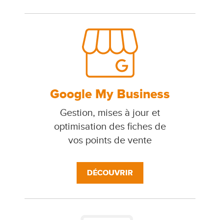
Google My Business
Gestion, mises à jour et
optimisation des fiches de
vos points de vente
DÉCOUVRIR