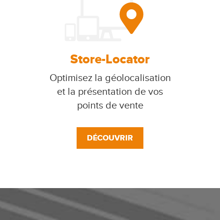
Store-Locator
Optimisez la géolocalisation
et la présentation de vos
points de vente
DÉCOUVRIR