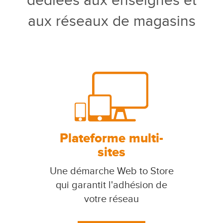
dédiées aux enseignes et
aux réseaux de magasins
Plateforme multi-
sites
Une démarche Web to Store
qui garantit l'adhésion de
votre réseau