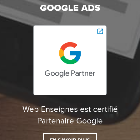
GOOGLE ADS
Web Enseignes est certifié
Partenaire Google