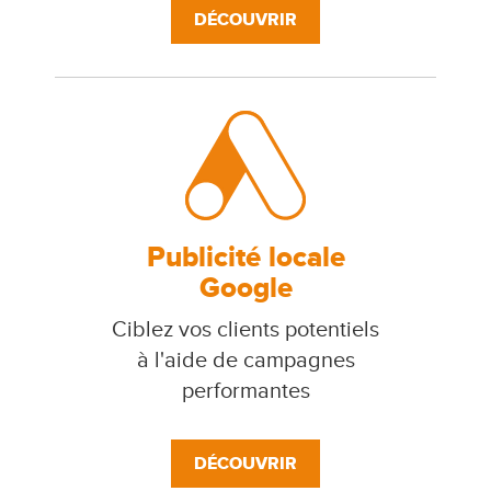
DÉCOUVRIR
Publicité locale
Google
Ciblez vos clients potentiels
à l'aide de campagnes
performantes
DÉCOUVRIR