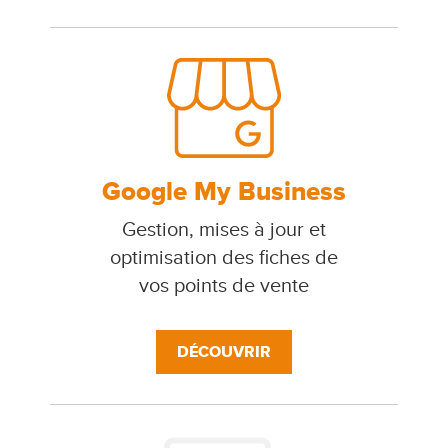
Google My Business
Gestion, mises à jour et
optimisation des fiches de
vos points de vente
DÉCOUVRIR