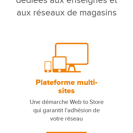
dédiées aux enseignes et
aux réseaux de magasins
Plateforme multi-
sites
Une démarche Web to Store
qui garantit l'adhésion de
votre réseau