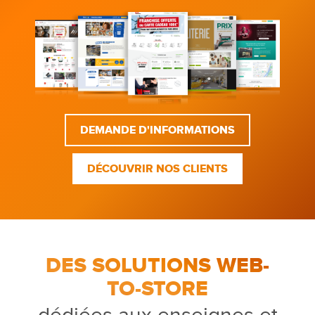
DEMANDE D'INFORMATIONS
DÉCOUVRIR NOS CLIENTS
DES SOLUTIONS WEB-
TO-STORE