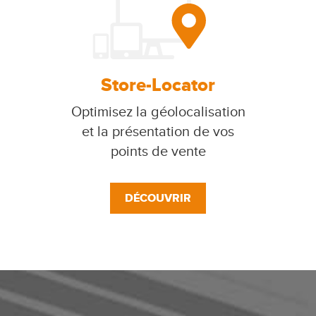
Store-Locator
Optimisez la géolocalisation
et la présentation de vos
points de vente
DÉCOUVRIR