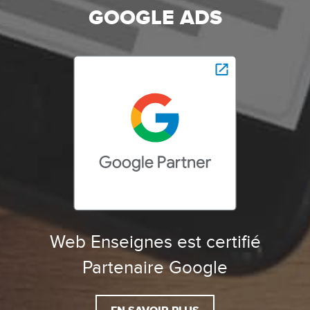
GOOGLE ADS
Web Enseignes est certifié
Partenaire Google