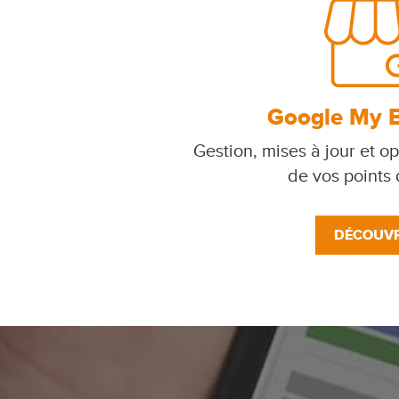
Google My 
Gestion, mises à jour et op
de vos points
DÉCOUVR