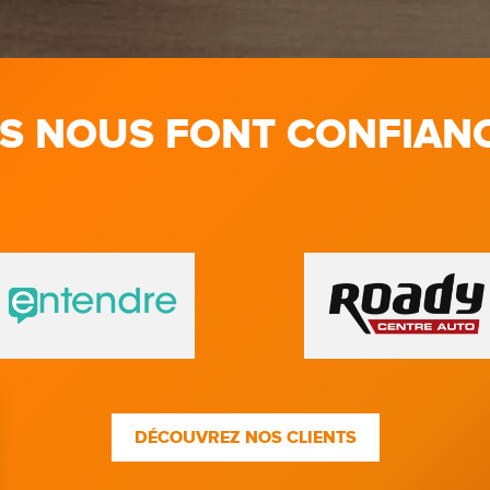
LS NOUS FONT CONFIAN
DÉCOUVREZ NOS CLIENTS