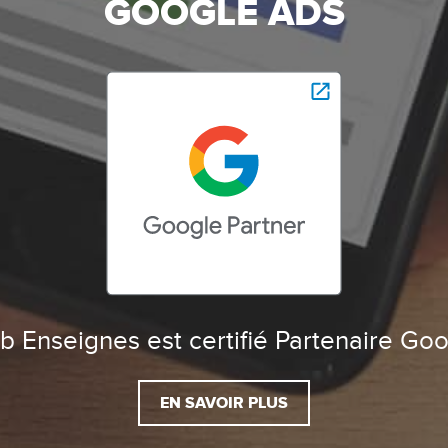
GOOGLE ADS
 Enseignes est certifié Partenaire Go
EN SAVOIR PLUS