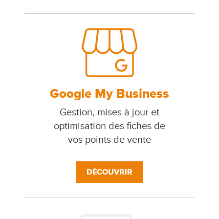
Google My Business
Gestion, mises à jour et
optimisation des fiches de
vos points de vente
DÉCOUVRIR