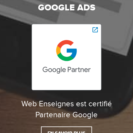
GOOGLE ADS
Web Enseignes est certifié
Partenaire Google