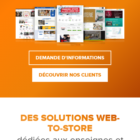
DEMANDE D'INFORMATIONS
DÉCOUVRIR NOS CLIENTS
DES SOLUTIONS WEB-
TO-STORE