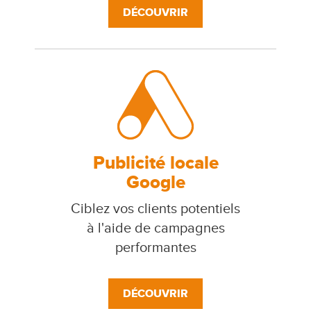
DÉCOUVRIR
Publicité locale
Google
Ciblez vos clients potentiels
à l'aide de campagnes
performantes
DÉCOUVRIR