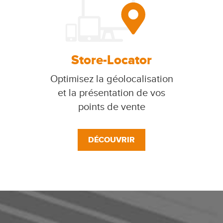
Store-Locator
Optimisez la géolocalisation
et la présentation de vos
points de vente
DÉCOUVRIR