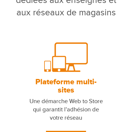
dédiées aux enseignes et
aux réseaux de magasins
Plateforme multi-
sites
Une démarche Web to Store
qui garantit l'adhésion de
votre réseau