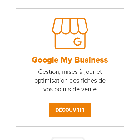
Google My Business
Gestion, mises à jour et
optimisation des fiches de
vos points de vente
DÉCOUVRIR