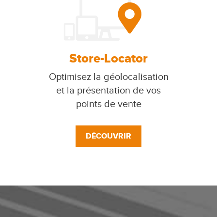
Store-Locator
Optimisez la géolocalisation
et la présentation de vos
points de vente
DÉCOUVRIR