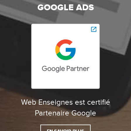
GOOGLE ADS
Web Enseignes est certifié
Partenaire Google