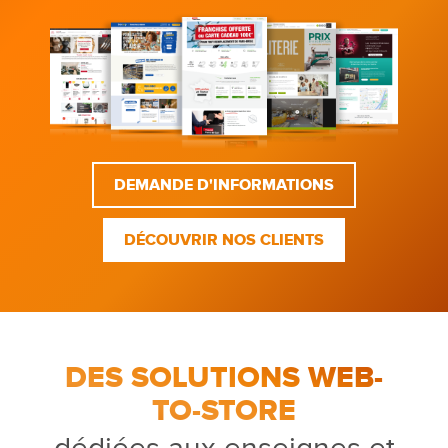
DEMANDE D'INFORMATIONS
DÉCOUVRIR NOS CLIENTS
DES SOLUTIONS WEB-
TO-STORE