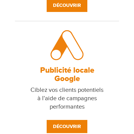
DÉCOUVRIR
Publicité locale
Google
Ciblez vos clients potentiels
à l'aide de campagnes
performantes
DÉCOUVRIR