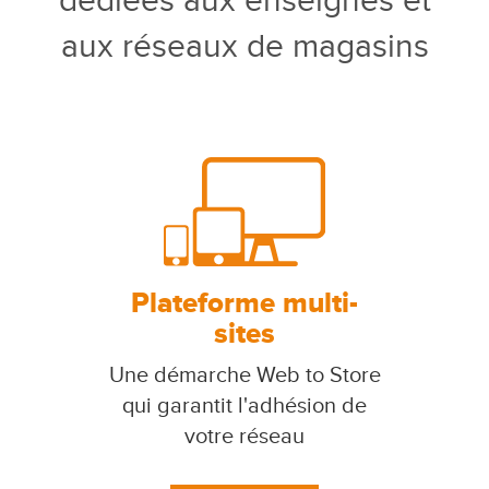
dédiées aux enseignes et
aux réseaux de magasins
Plateforme multi-
sites
Une démarche Web to Store
qui garantit l'adhésion de
votre réseau