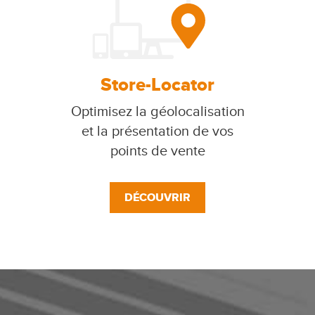
Store-Locator
Optimisez la géolocalisation
et la présentation de vos
points de vente
DÉCOUVRIR