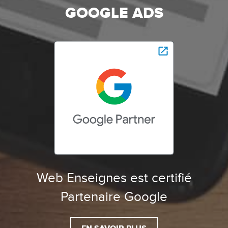
GOOGLE ADS
Web Enseignes est certifié
Partenaire Google