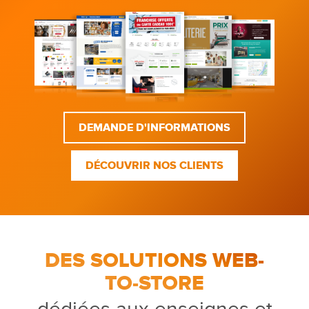
DEMANDE D'INFORMATIONS
DÉCOUVRIR NOS CLIENTS
DES SOLUTIONS WEB-
TO-STORE