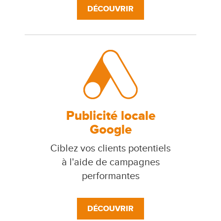
DÉCOUVRIR
Publicité locale
Google
Ciblez vos clients potentiels
à l'aide de campagnes
performantes
DÉCOUVRIR