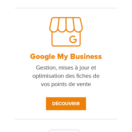
Google My Business
Gestion, mises à jour et
optimisation des fiches de
vos points de vente
DÉCOUVRIR