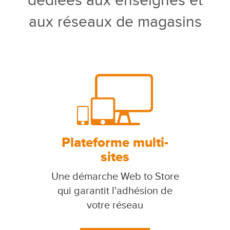
dédiées aux enseignes et
aux réseaux de magasins
Plateforme multi-
sites
Une démarche Web to Store
qui garantit l'adhésion de
votre réseau