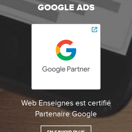
GOOGLE ADS
Web Enseignes est certifié
Partenaire Google