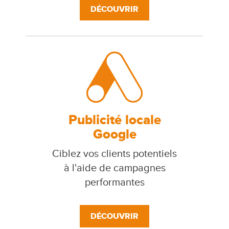
DÉCOUVRIR
Publicité locale
Google
Ciblez vos clients potentiels
à l'aide de campagnes
performantes
DÉCOUVRIR