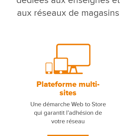
dédiées aux enseignes et
aux réseaux de magasins
Plateforme multi-
sites
Une démarche Web to Store
qui garantit l'adhésion de
votre réseau