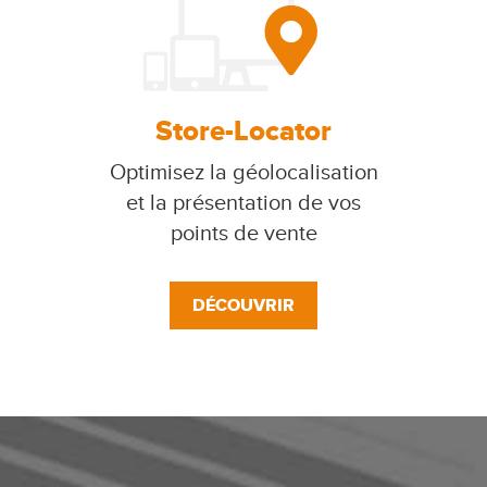
Store-Locator
Optimisez la géolocalisation
et la présentation de vos
points de vente
DÉCOUVRIR