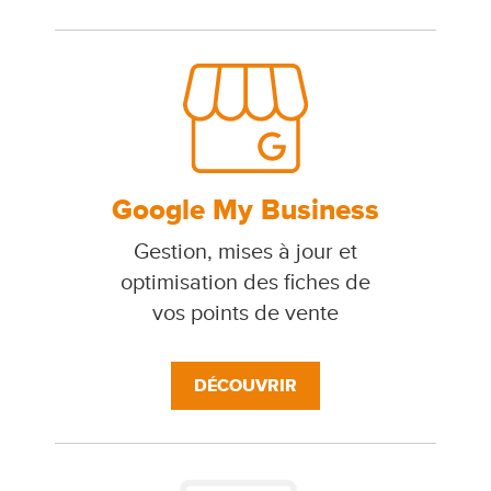
Google My Business
Gestion, mises à jour et
optimisation des fiches de
vos points de vente
DÉCOUVRIR