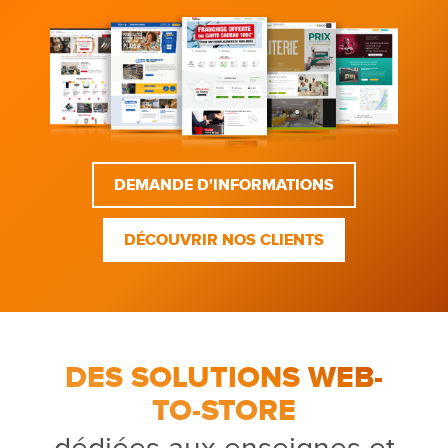
DEMANDE D'INFORMATIONS
DÉCOUVRIR NOS CLIENTS
DES SOLUTIONS WEB-
TO-STORE