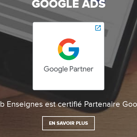
GOOGLE ADS
 Enseignes est certifié Partenaire Go
EN SAVOIR PLUS