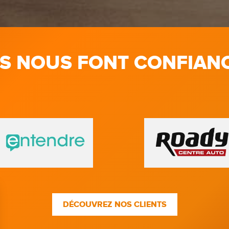
LS NOUS FONT CONFIAN
DÉCOUVREZ NOS CLIENTS