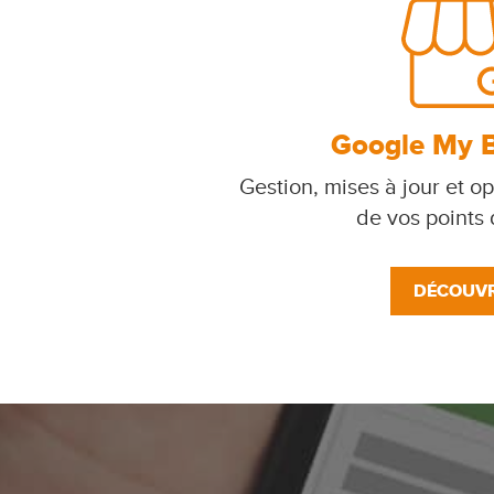
Google My 
Gestion, mises à jour et op
de vos points
DÉCOUVR