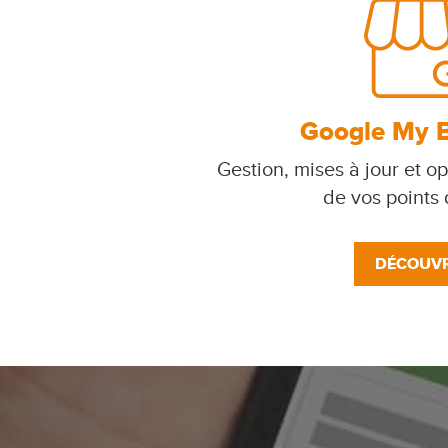
Google My 
Gestion, mises à jour et op
de vos points
DÉCOUVR