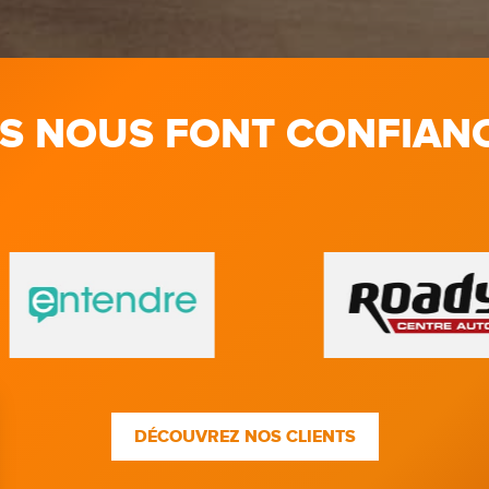
LS NOUS FONT CONFIAN
DÉCOUVREZ NOS CLIENTS