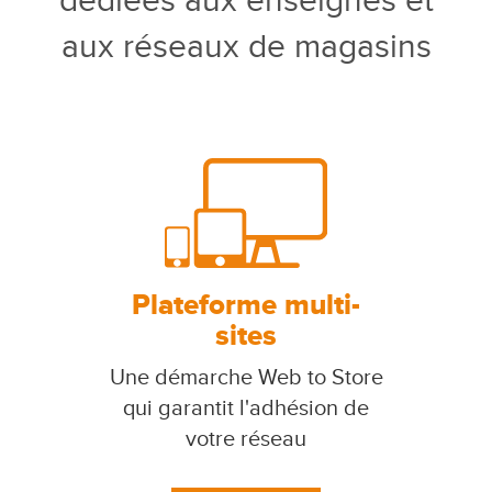
dédiées aux enseignes et
aux réseaux de magasins
Plateforme multi-
sites
Une démarche Web to Store
qui garantit l'adhésion de
votre réseau