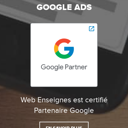
GOOGLE ADS
Web Enseignes est certifié
Partenaire Google