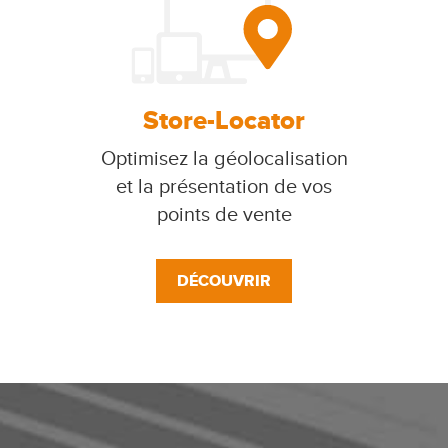
Store-Locator
Optimisez la géolocalisation
et la présentation de vos
points de vente
DÉCOUVRIR