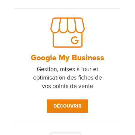
Google My Business
Gestion, mises à jour et
optimisation des fiches de
vos points de vente
DÉCOUVRIR