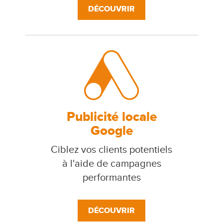
DÉCOUVRIR
Publicité locale
Google
Ciblez vos clients potentiels
à l'aide de campagnes
performantes
DÉCOUVRIR