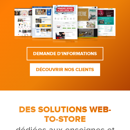
DEMANDE D'INFORMATIONS
DÉCOUVRIR NOS CLIENTS
DES SOLUTIONS WEB-
TO-STORE