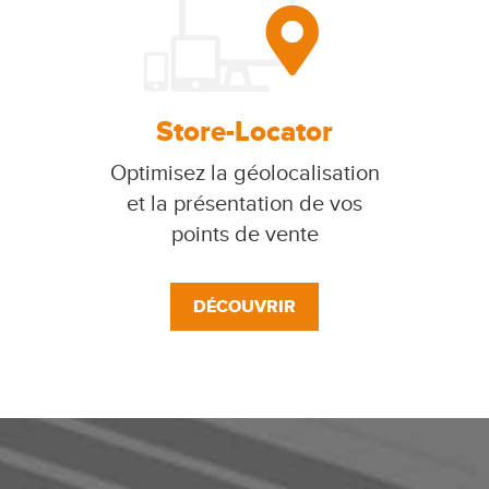
Store-Locator
Optimisez la géolocalisation
et la présentation de vos
points de vente
DÉCOUVRIR