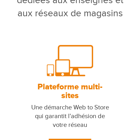
dédiées aux enseignes et
aux réseaux de magasins
Plateforme multi-
sites
Une démarche Web to Store
qui garantit l'adhésion de
votre réseau