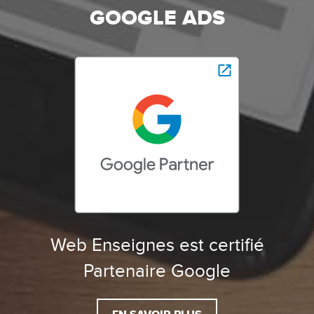
GOOGLE ADS
Web Enseignes est certifié
Partenaire Google