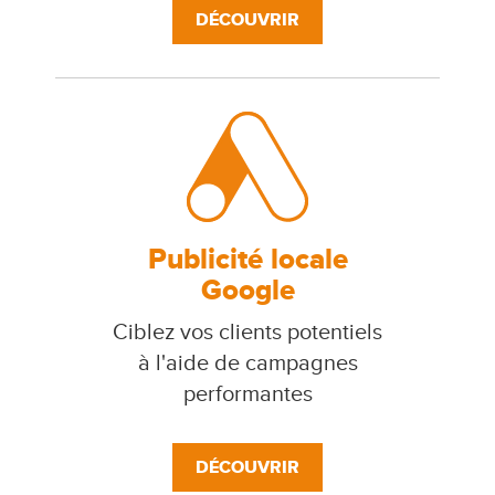
DÉCOUVRIR
Publicité locale
Google
Ciblez vos clients potentiels
à l'aide de campagnes
performantes
DÉCOUVRIR