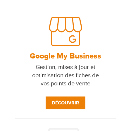
Google My Business
Gestion, mises à jour et
optimisation des fiches de
vos points de vente
DÉCOUVRIR