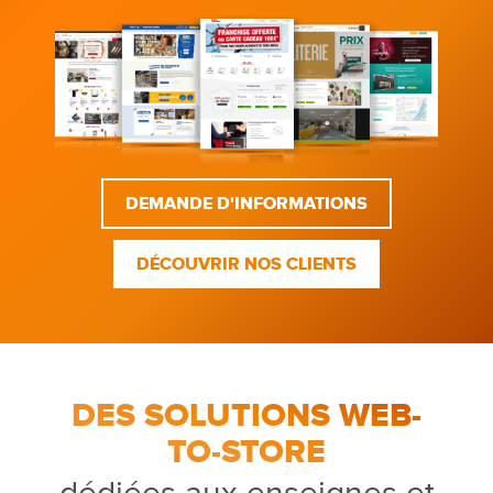
DEMANDE D'INFORMATIONS
DÉCOUVRIR NOS CLIENTS
DES SOLUTIONS WEB-
TO-STORE