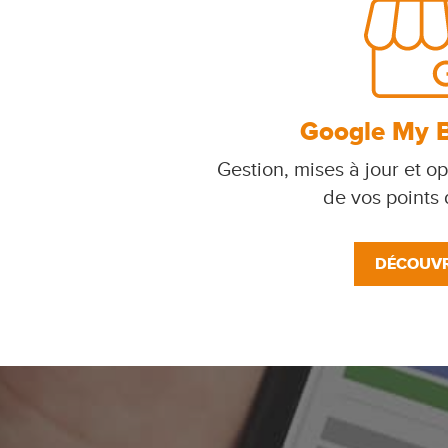
Google My 
Gestion, mises à jour et op
de vos points
DÉCOUVR