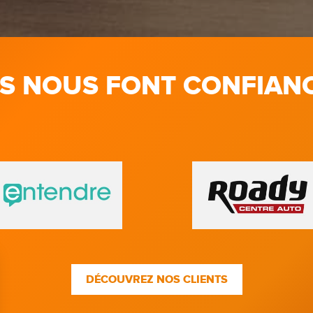
LS NOUS FONT CONFIAN
DÉCOUVREZ NOS CLIENTS