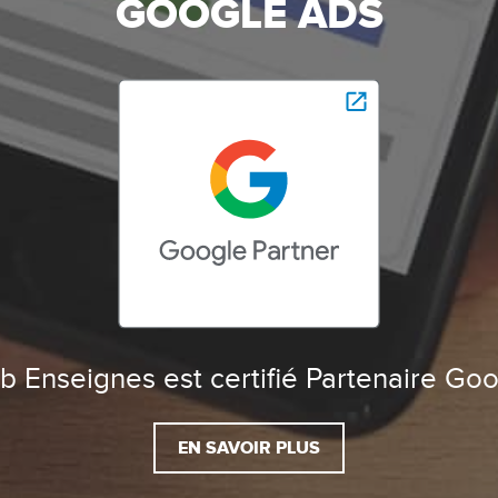
GOOGLE ADS
 Enseignes est certifié Partenaire Go
EN SAVOIR PLUS