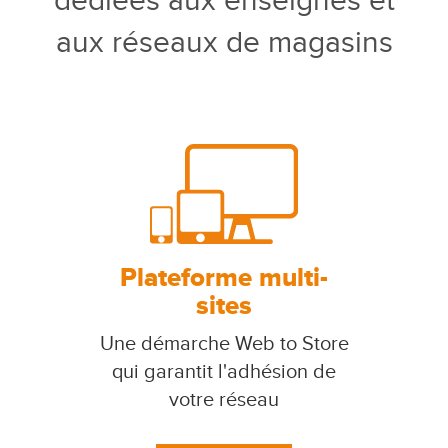
dédiées aux enseignes et
aux réseaux de magasins
Plateforme multi-
sites
Une démarche Web to Store
qui garantit l'adhésion de
votre réseau