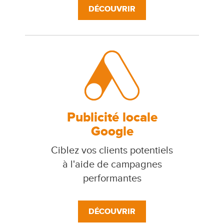
DÉCOUVRIR
Publicité locale
Google
Ciblez vos clients potentiels
à l'aide de campagnes
performantes
DÉCOUVRIR