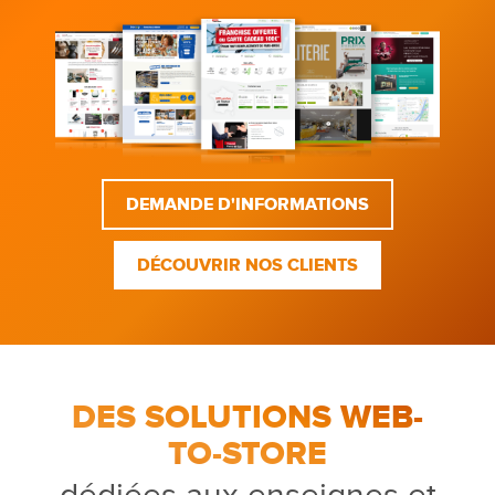
DEMANDE D'INFORMATIONS
DÉCOUVRIR NOS CLIENTS
DES SOLUTIONS WEB-
TO-STORE