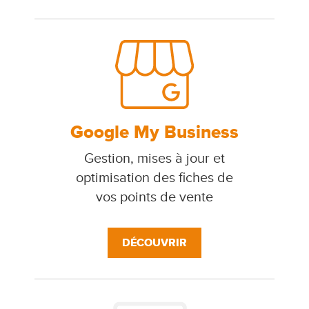
Google My Business
Gestion, mises à jour et
optimisation des fiches de
vos points de vente
DÉCOUVRIR