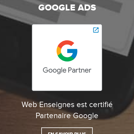
GOOGLE ADS
Web Enseignes est certifié
Partenaire Google