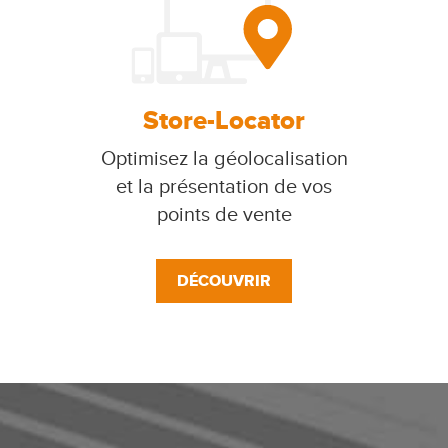
Store-Locator
Optimisez la géolocalisation
et la présentation de vos
points de vente
DÉCOUVRIR