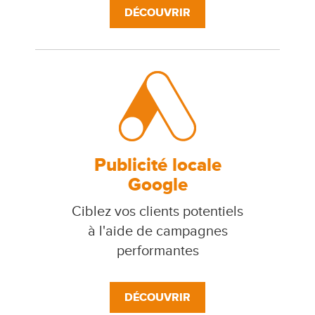
DÉCOUVRIR
Publicité locale
Google
Ciblez vos clients potentiels
à l'aide de campagnes
performantes
DÉCOUVRIR