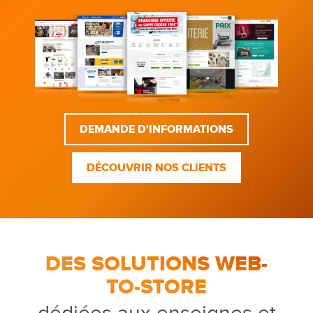
DEMANDE D'INFORMATIONS
DÉCOUVRIR NOS CLIENTS
DES SOLUTIONS WEB-
TO-STORE