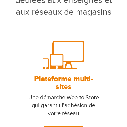
dédiées aux enseignes et
aux réseaux de magasins
Plateforme multi-
sites
Une démarche Web to Store
qui garantit l'adhésion de
votre réseau