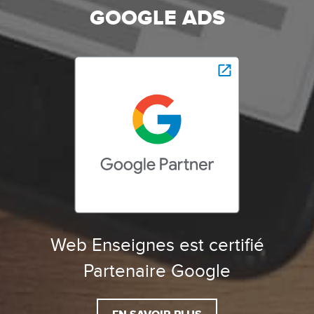
GOOGLE ADS
Web Enseignes est certifié
Partenaire Google