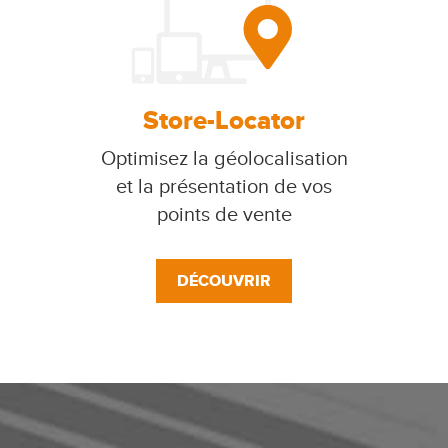
Store-Locator
Optimisez la géolocalisation
et la présentation de vos
points de vente
DÉCOUVRIR