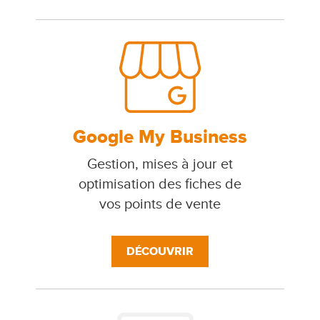
Google My Business
Gestion, mises à jour et
optimisation des fiches de
vos points de vente
DÉCOUVRIR