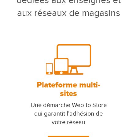
dédiées aux enseignes et
aux réseaux de magasins
Plateforme multi-
sites
Une démarche Web to Store
qui garantit l'adhésion de
votre réseau