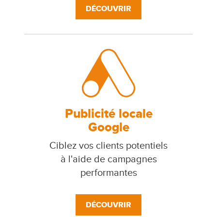
DÉCOUVRIR
Publicité locale
Google
Ciblez vos clients potentiels
à l'aide de campagnes
performantes
DÉCOUVRIR