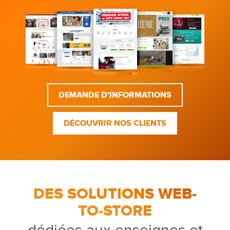
DEMANDE D'INFORMATIONS
DÉCOUVRIR NOS CLIENTS
DES SOLUTIONS WEB-
TO-STORE