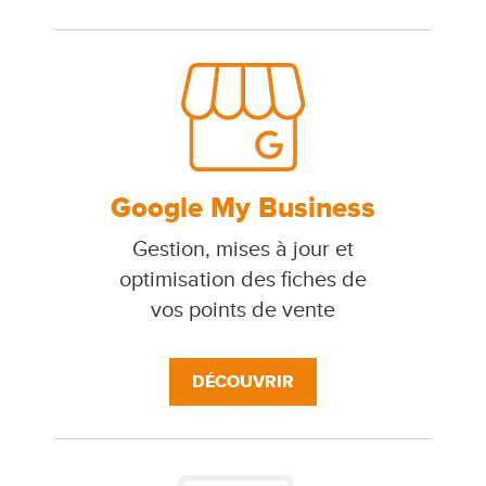
Google My Business
Gestion, mises à jour et
optimisation des fiches de
vos points de vente
DÉCOUVRIR