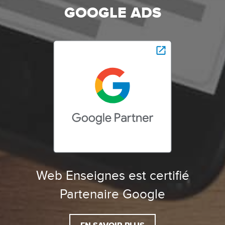
GOOGLE ADS
Web Enseignes est certifié
Partenaire Google