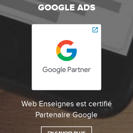
GOOGLE ADS
Web Enseignes est certifié
Partenaire Google