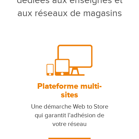
dédiées aux enseignes et
aux réseaux de magasins
Plateforme multi-
sites
Une démarche Web to Store
qui garantit l'adhésion de
votre réseau