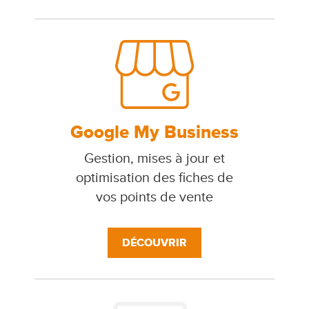
Google My Business
Gestion, mises à jour et
optimisation des fiches de
vos points de vente
DÉCOUVRIR