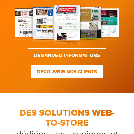
DEMANDE D'INFORMATIONS
DÉCOUVRIR NOS CLIENTS
DES SOLUTIONS WEB-
TO-STORE