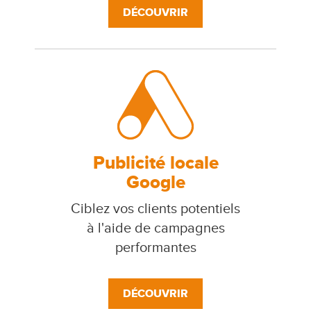
DÉCOUVRIR
Publicité locale
Google
Ciblez vos clients potentiels
à l'aide de campagnes
performantes
DÉCOUVRIR