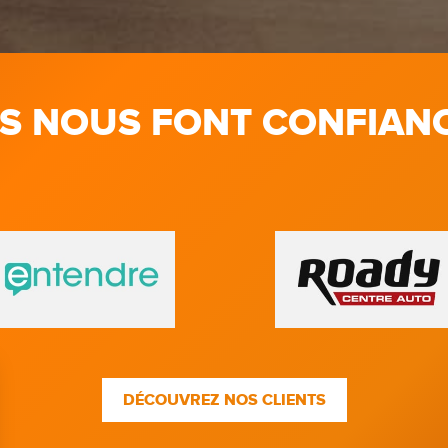
LS NOUS FONT CONFIAN
DÉCOUVREZ NOS CLIENTS