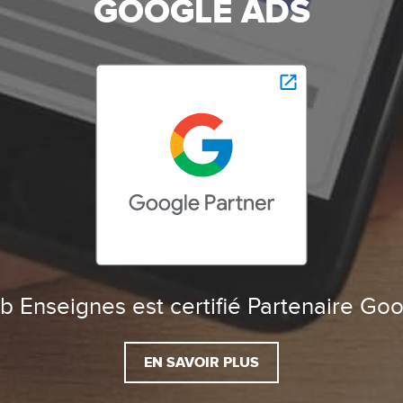
GOOGLE ADS
 Enseignes est certifié Partenaire Go
EN SAVOIR PLUS