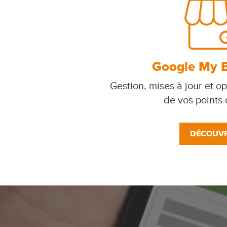
Google My 
Gestion, mises à jour et op
de vos points
DÉCOUVR