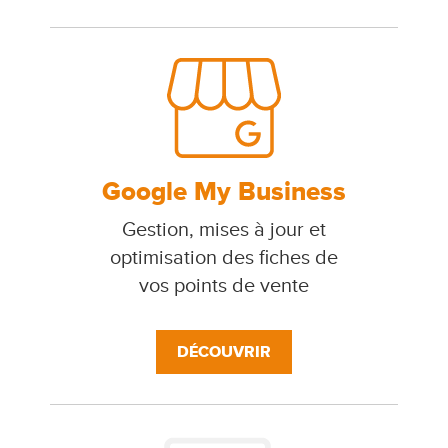
Google My Business
Gestion, mises à jour et
optimisation des fiches de
vos points de vente
DÉCOUVRIR