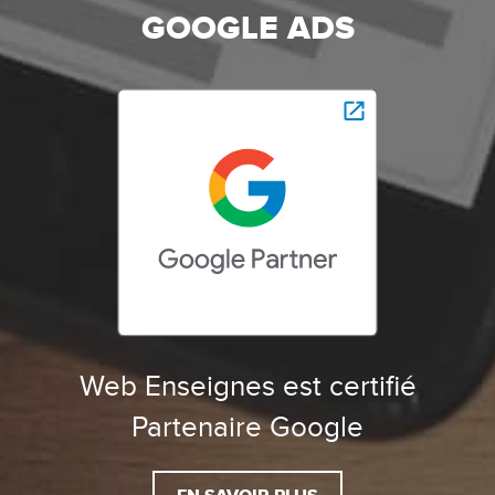
GOOGLE ADS
Web Enseignes est certifié
Partenaire Google