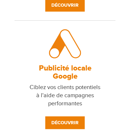
DÉCOUVRIR
Publicité locale
Google
Ciblez vos clients potentiels
à l'aide de campagnes
performantes
DÉCOUVRIR