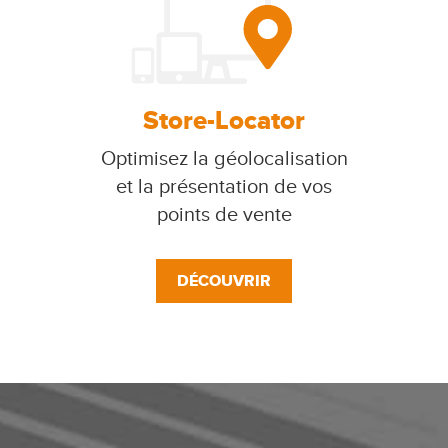
Store-Locator
Optimisez la géolocalisation
et la présentation de vos
points de vente
DÉCOUVRIR