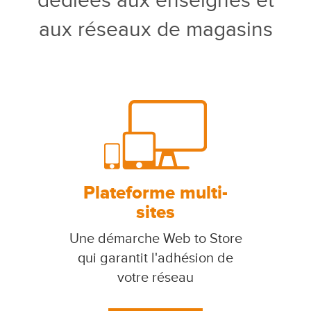
dédiées aux enseignes et
aux réseaux de magasins
Plateforme multi-
sites
Une démarche Web to Store
qui garantit l'adhésion de
votre réseau