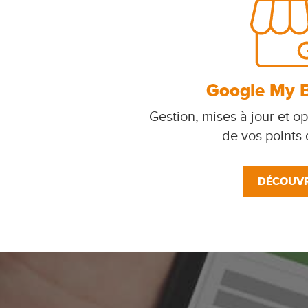
Google My 
Gestion, mises à jour et op
de vos points
DÉCOUVR