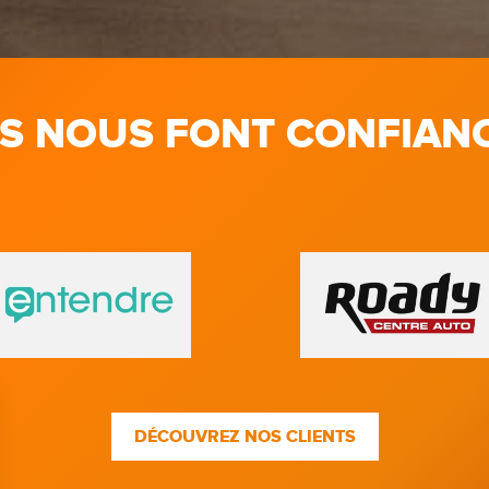
LS NOUS FONT CONFIAN
DÉCOUVREZ NOS CLIENTS