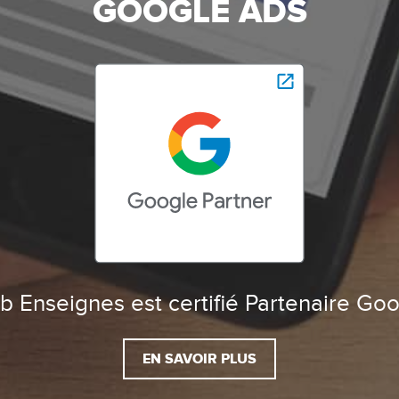
GOOGLE ADS
 Enseignes est certifié Partenaire Go
EN SAVOIR PLUS