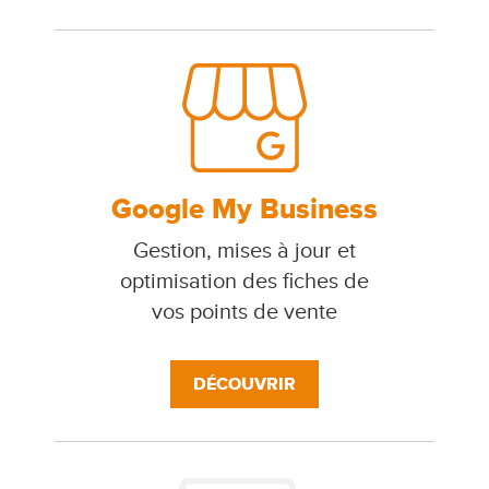
Google My Business
Gestion, mises à jour et
optimisation des fiches de
vos points de vente
DÉCOUVRIR