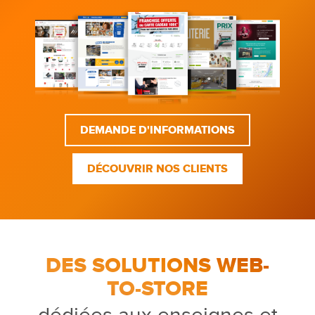
DEMANDE D'INFORMATIONS
DÉCOUVRIR NOS CLIENTS
DES SOLUTIONS WEB-
TO-STORE