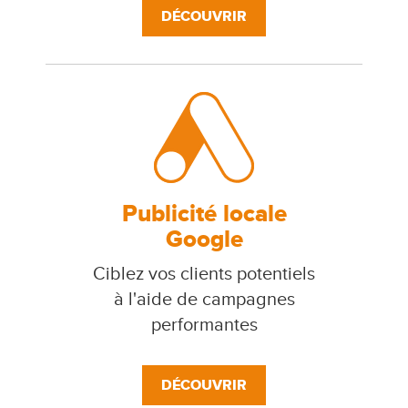
DÉCOUVRIR
Publicité locale
Google
Ciblez vos clients potentiels
à l'aide de campagnes
performantes
DÉCOUVRIR