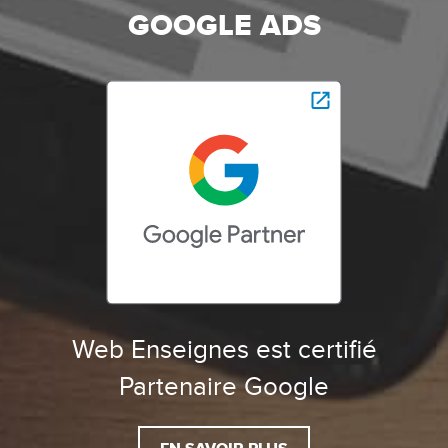
GOOGLE ADS
Web Enseignes est certifié
Partenaire Google