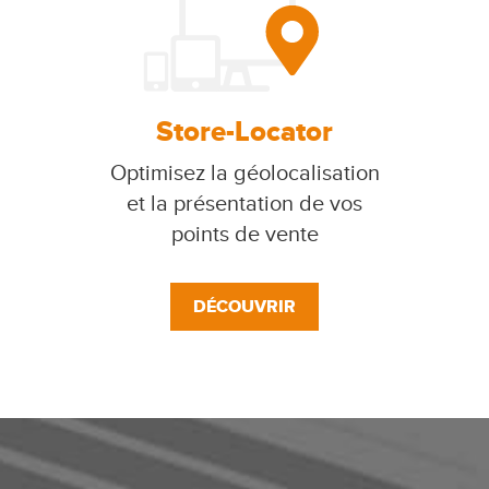
Store-Locator
Optimisez la géolocalisation
et la présentation de vos
points de vente
DÉCOUVRIR