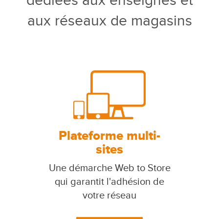
dédiées aux enseignes et
aux réseaux de magasins
Plateforme multi-
sites
Une démarche Web to Store
qui garantit l'adhésion de
votre réseau