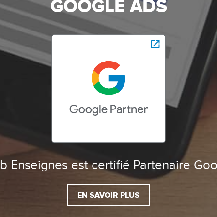
GOOGLE ADS
 Enseignes est certifié Partenaire Go
EN SAVOIR PLUS