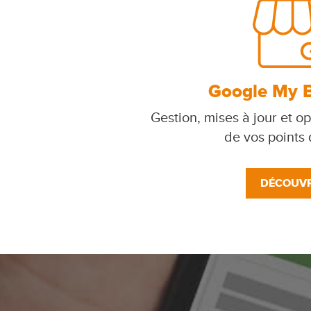
Google My 
Gestion, mises à jour et op
de vos points
DÉCOUVR