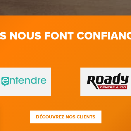
LS NOUS FONT CONFIAN
DÉCOUVREZ NOS CLIENTS