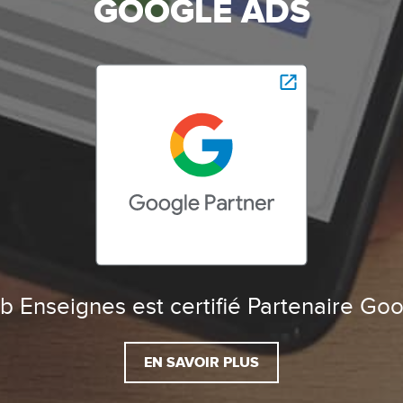
GOOGLE ADS
 Enseignes est certifié Partenaire Go
EN SAVOIR PLUS