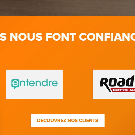
LS NOUS FONT CONFIAN
DÉCOUVREZ NOS CLIENTS