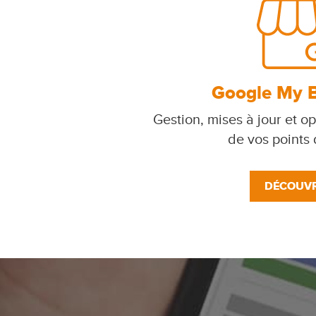
Google My 
Gestion, mises à jour et op
de vos points
DÉCOUVR