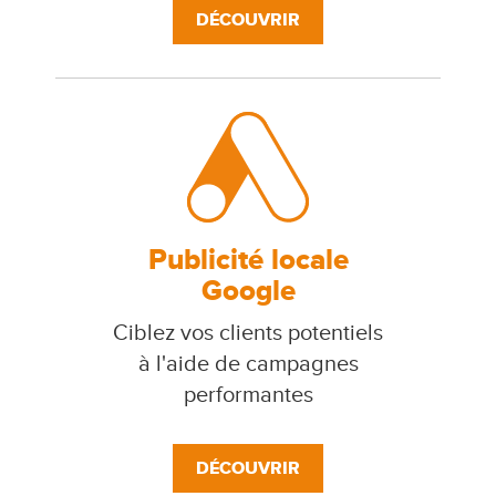
DÉCOUVRIR
Publicité locale
Google
Ciblez vos clients potentiels
à l'aide de campagnes
performantes
DÉCOUVRIR