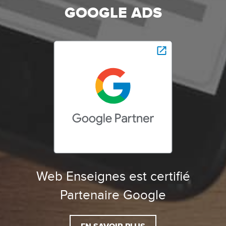
GOOGLE ADS
Web Enseignes est certifié
Partenaire Google