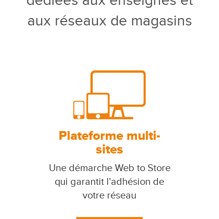
dédiées aux enseignes et
aux réseaux de magasins
Plateforme multi-
sites
Une démarche Web to Store
qui garantit l'adhésion de
votre réseau