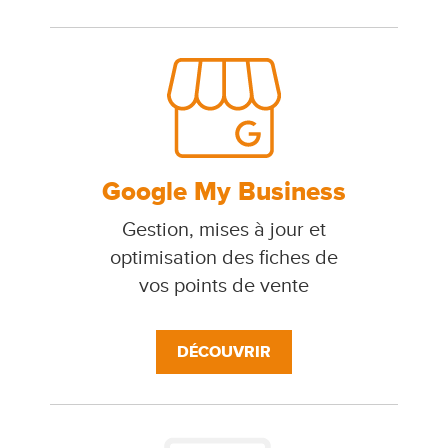
Google My Business
Gestion, mises à jour et
optimisation des fiches de
vos points de vente
DÉCOUVRIR