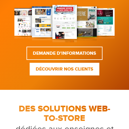
DEMANDE D'INFORMATIONS
DÉCOUVRIR NOS CLIENTS
DES SOLUTIONS WEB-
TO-STORE