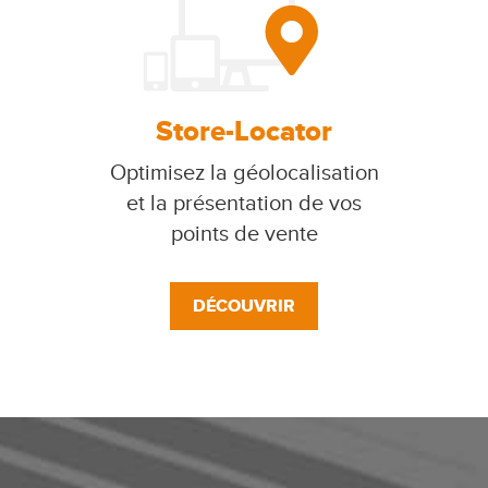
Store-Locator
Optimisez la géolocalisation
et la présentation de vos
points de vente
DÉCOUVRIR