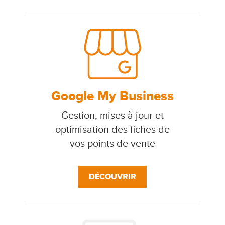
Google My Business
Gestion, mises à jour et
optimisation des fiches de
vos points de vente
DÉCOUVRIR