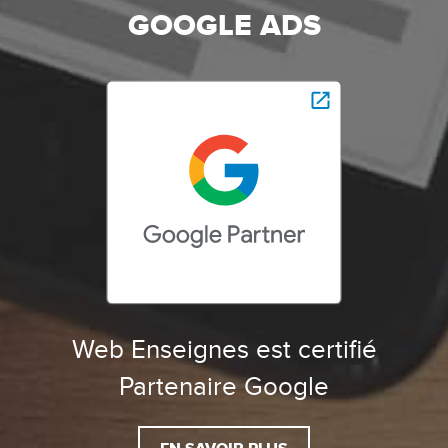
GOOGLE ADS
Web Enseignes est certifié
Partenaire Google