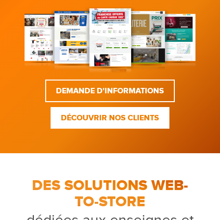
DEMANDE D'INFORMATIONS
DÉCOUVRIR NOS CLIENTS
DES SOLUTIONS WEB-
TO-STORE