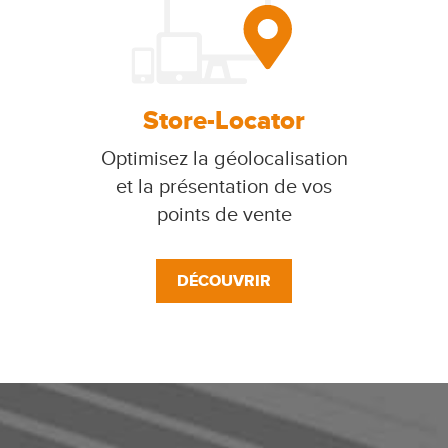
Store-Locator
Optimisez la géolocalisation
et la présentation de vos
points de vente
DÉCOUVRIR