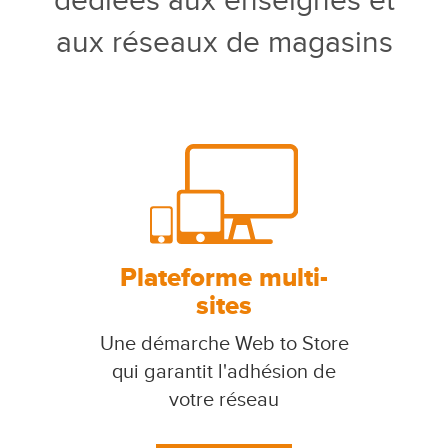
dédiées aux enseignes et
aux réseaux de magasins
Plateforme multi-
sites
Une démarche Web to Store
qui garantit l'adhésion de
votre réseau