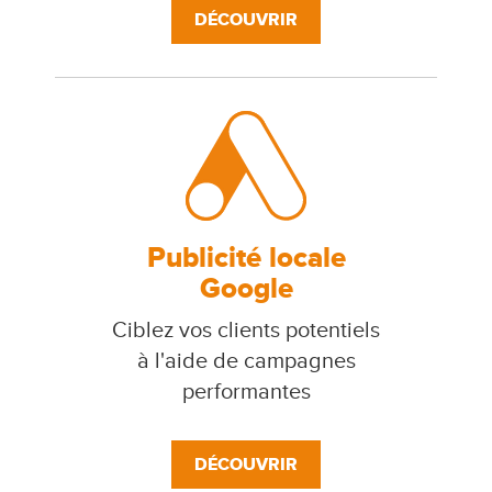
DÉCOUVRIR
Publicité locale
Google
Ciblez vos clients potentiels
à l'aide de campagnes
performantes
DÉCOUVRIR