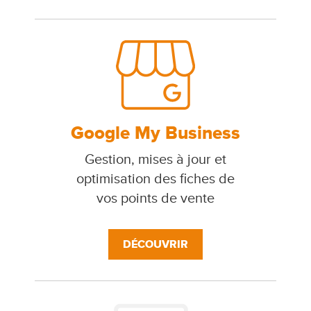
Google My Business
Gestion, mises à jour et
optimisation des fiches de
vos points de vente
DÉCOUVRIR