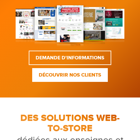
DEMANDE D'INFORMATIONS
DÉCOUVRIR NOS CLIENTS
DES SOLUTIONS WEB-
TO-STORE