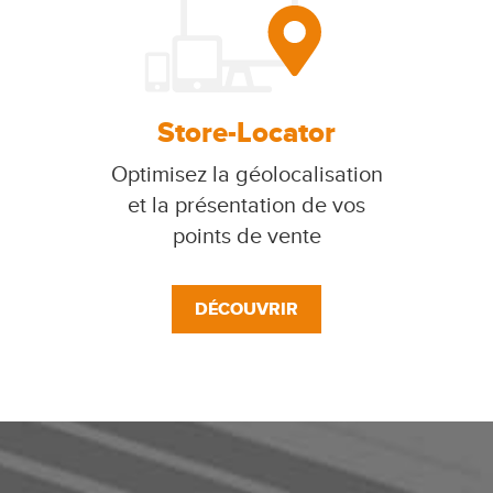
Store-Locator
Optimisez la géolocalisation
et la présentation de vos
points de vente
DÉCOUVRIR