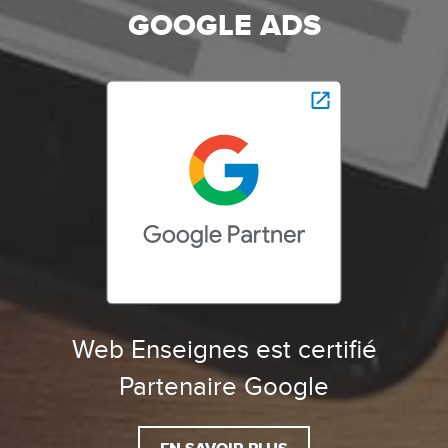
GOOGLE ADS
Web Enseignes est certifié
Partenaire Google