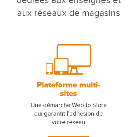
dédiées aux enseignes et
aux réseaux de magasins
Plateforme multi-
sites
Une démarche Web to Store
qui garantit l'adhésion de
votre réseau