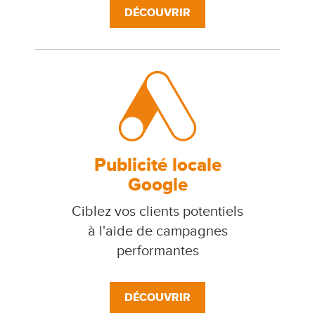
DÉCOUVRIR
Publicité locale
Google
Ciblez vos clients potentiels
à l'aide de campagnes
performantes
DÉCOUVRIR