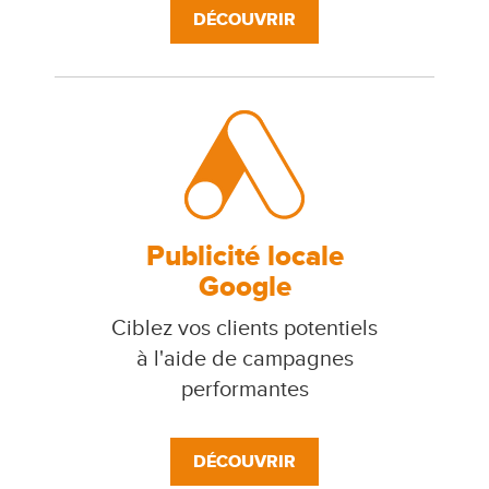
DÉCOUVRIR
Publicité locale
Google
Ciblez vos clients potentiels
à l'aide de campagnes
performantes
DÉCOUVRIR