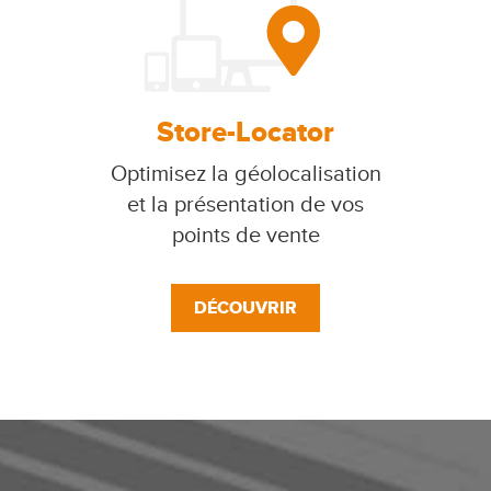
Store-Locator
Optimisez la géolocalisation
et la présentation de vos
points de vente
DÉCOUVRIR