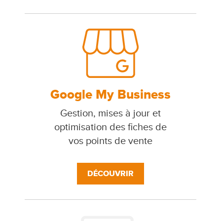
Google My Business
Gestion, mises à jour et
optimisation des fiches de
vos points de vente
DÉCOUVRIR