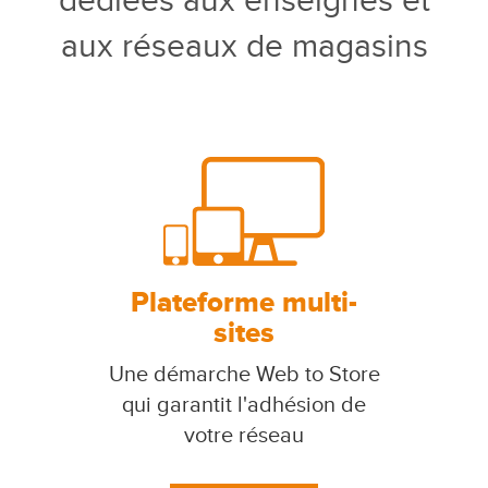
dédiées aux enseignes et
aux réseaux de magasins
Plateforme multi-
sites
Une démarche Web to Store
qui garantit l'adhésion de
votre réseau