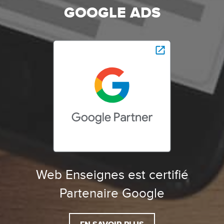
GOOGLE ADS
Web Enseignes est certifié
Partenaire Google