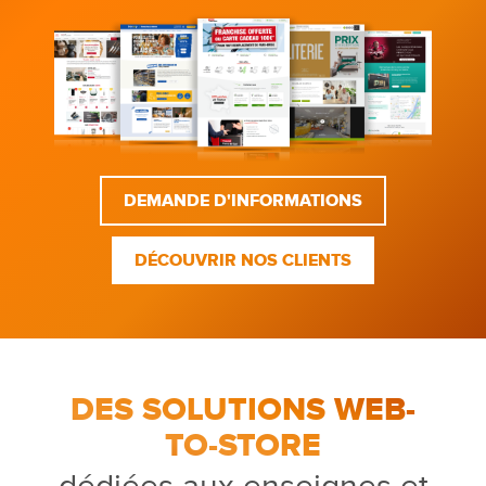
DEMANDE D'INFORMATIONS
DÉCOUVRIR NOS CLIENTS
DES SOLUTIONS WEB-
TO-STORE