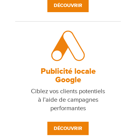
DÉCOUVRIR
Publicité locale
Google
Ciblez vos clients potentiels
à l'aide de campagnes
performantes
DÉCOUVRIR