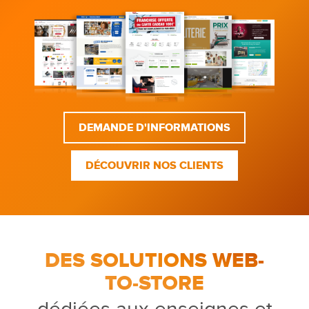
DEMANDE D'INFORMATIONS
DÉCOUVRIR NOS CLIENTS
DES SOLUTIONS WEB-
TO-STORE