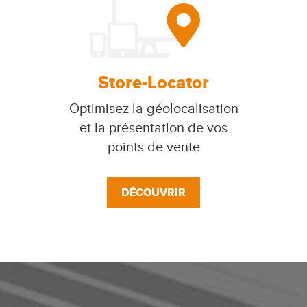
Store-Locator
Optimisez la géolocalisation
et la présentation de vos
points de vente
DÉCOUVRIR