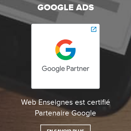
GOOGLE ADS
Web Enseignes est certifié
Partenaire Google