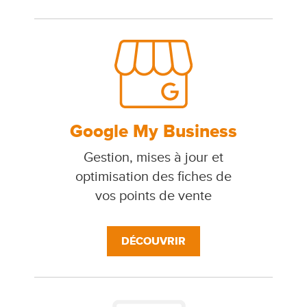
Google My Business
Gestion, mises à jour et
optimisation des fiches de
vos points de vente
DÉCOUVRIR