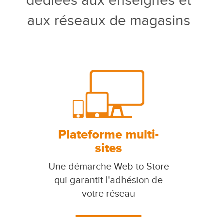
dédiées aux enseignes et
aux réseaux de magasins
Plateforme multi-
sites
Une démarche Web to Store
qui garantit l'adhésion de
votre réseau