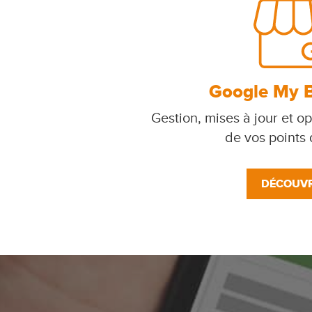
Google My 
Gestion, mises à jour et op
de vos points
DÉCOUVR