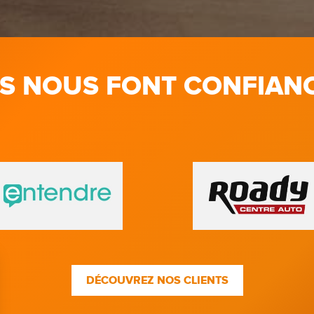
LS NOUS FONT CONFIAN
DÉCOUVREZ NOS CLIENTS