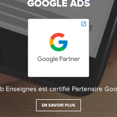
GOOGLE ADS
 Enseignes est certifié Partenaire Go
EN SAVOIR PLUS