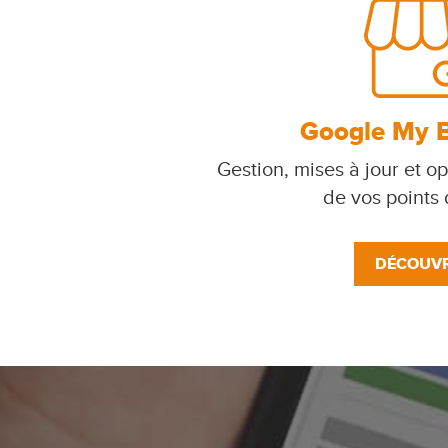
Google My 
Gestion, mises à jour et op
de vos points
DÉCOUVR