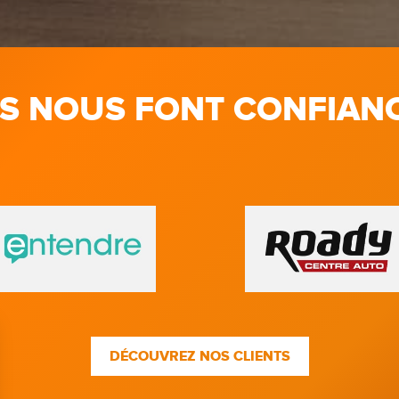
LS NOUS FONT CONFIAN
DÉCOUVREZ NOS CLIENTS