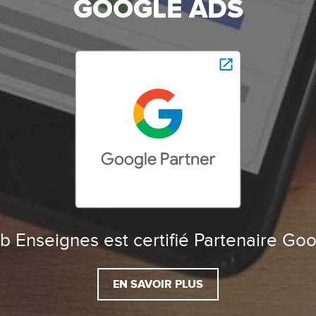
GOOGLE ADS
 Enseignes est certifié Partenaire Go
EN SAVOIR PLUS