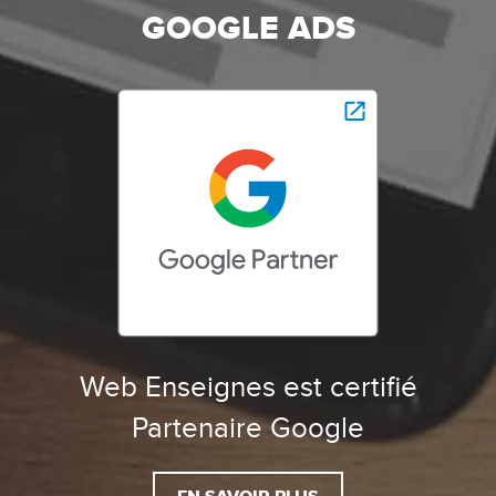
GOOGLE ADS
Web Enseignes est certifié
Partenaire Google