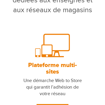
dédiées aux enseignes et
aux réseaux de magasins
Plateforme multi-
sites
Une démarche Web to Store
qui garantit l'adhésion de
votre réseau