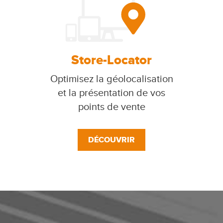
Store-Locator
Optimisez la géolocalisation
et la présentation de vos
points de vente
DÉCOUVRIR