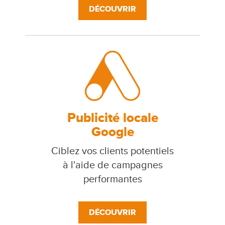
DÉCOUVRIR
Publicité locale
Google
Ciblez vos clients potentiels
à l'aide de campagnes
performantes
DÉCOUVRIR