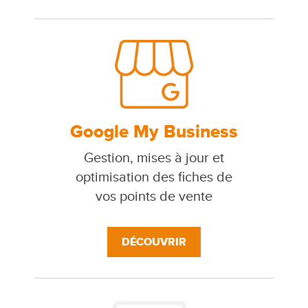
Google My Business
Gestion, mises à jour et
optimisation des fiches de
vos points de vente
DÉCOUVRIR