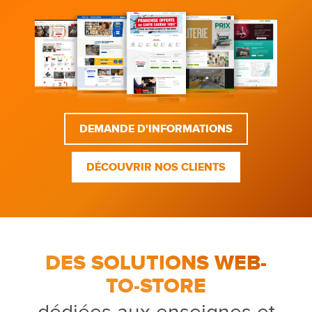
DEMANDE D'INFORMATIONS
DÉCOUVRIR NOS CLIENTS
DES SOLUTIONS WEB-
TO-STORE