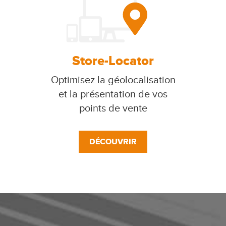
Store-Locator
Optimisez la géolocalisation
et la présentation de vos
points de vente
DÉCOUVRIR