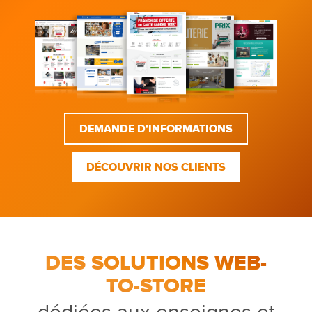
DEMANDE D'INFORMATIONS
DÉCOUVRIR NOS CLIENTS
DES SOLUTIONS WEB-
TO-STORE