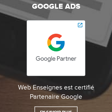
GOOGLE ADS
Web Enseignes est certifié
Partenaire Google