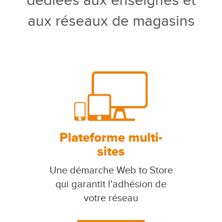
dédiées aux enseignes et
aux réseaux de magasins
Plateforme multi-
sites
Une démarche Web to Store
qui garantit l'adhésion de
votre réseau