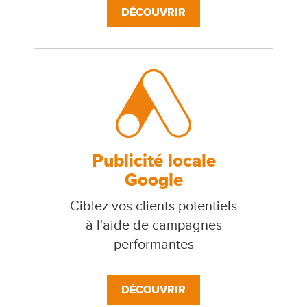
DÉCOUVRIR
Publicité locale
Google
Ciblez vos clients potentiels
à l'aide de campagnes
performantes
DÉCOUVRIR