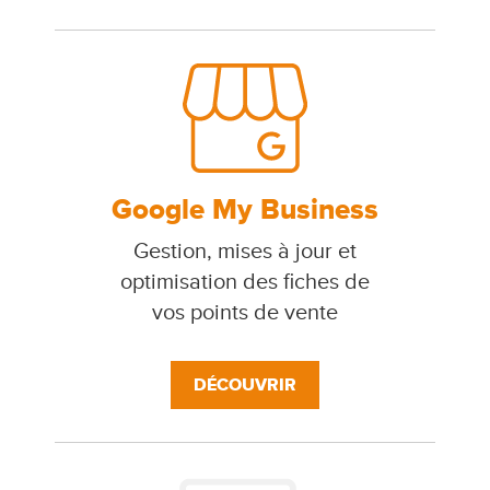
Google My Business
Gestion, mises à jour et
optimisation des fiches de
vos points de vente
DÉCOUVRIR