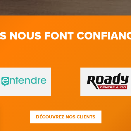
LS NOUS FONT CONFIAN
DÉCOUVREZ NOS CLIENTS