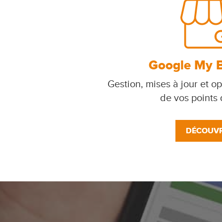
Google My 
Gestion, mises à jour et op
de vos points
DÉCOUVR