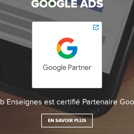
GOOGLE ADS
 Enseignes est certifié Partenaire Go
EN SAVOIR PLUS