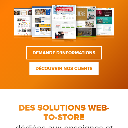
DEMANDE D'INFORMATIONS
DÉCOUVRIR NOS CLIENTS
DES SOLUTIONS WEB-
TO-STORE