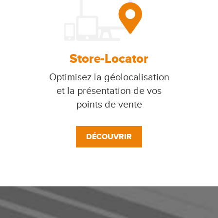
Store-Locator
Optimisez la géolocalisation
et la présentation de vos
points de vente
DÉCOUVRIR