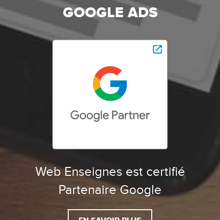
GOOGLE ADS
Web Enseignes est certifié
Partenaire Google