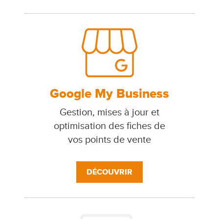
Google My Business
Gestion, mises à jour et
optimisation des fiches de
vos points de vente
DÉCOUVRIR