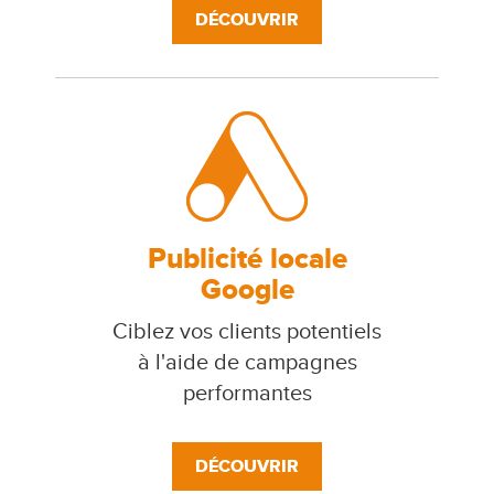
DÉCOUVRIR
Publicité locale
Google
Ciblez vos clients potentiels
à l'aide de campagnes
performantes
DÉCOUVRIR