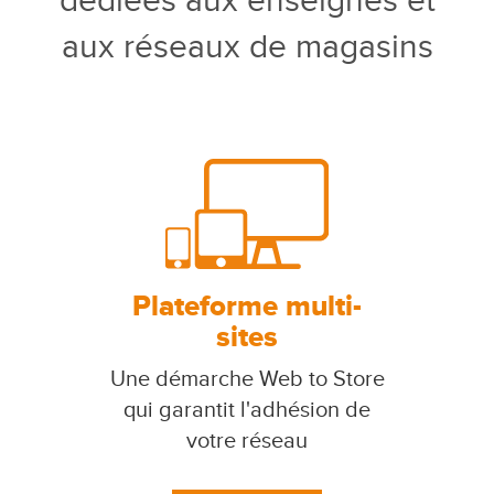
dédiées aux enseignes et
aux réseaux de magasins
Plateforme multi-
sites
Une démarche Web to Store
qui garantit l'adhésion de
votre réseau