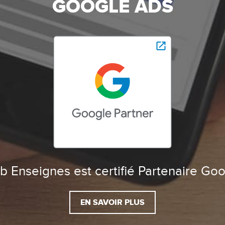
GOOGLE ADS
 Enseignes est certifié Partenaire Go
EN SAVOIR PLUS