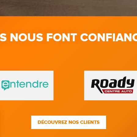
LS NOUS FONT CONFIAN
DÉCOUVREZ NOS CLIENTS