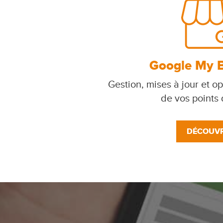
Google My 
Gestion, mises à jour et op
de vos points
DÉCOUVR