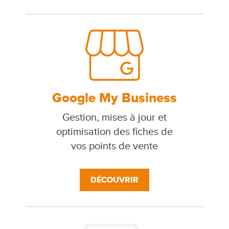
Google My Business
Gestion, mises à jour et
optimisation des fiches de
vos points de vente
DÉCOUVRIR