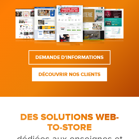
DEMANDE D'INFORMATIONS
DÉCOUVRIR NOS CLIENTS
DES SOLUTIONS WEB-
TO-STORE