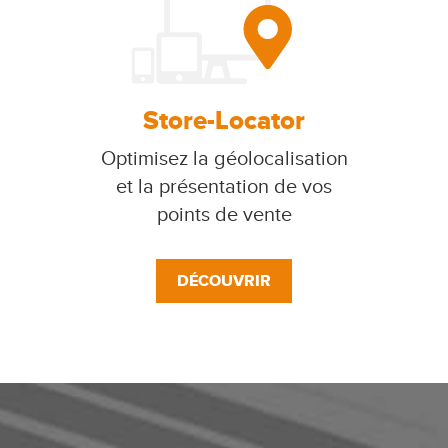
Store-Locator
Optimisez la géolocalisation
et la présentation de vos
points de vente
DÉCOUVRIR