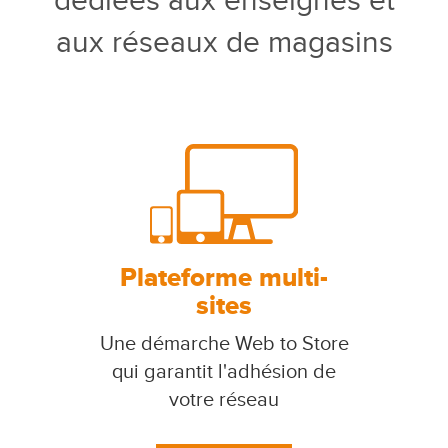
dédiées aux enseignes et
aux réseaux de magasins
Plateforme multi-
sites
Une démarche Web to Store
qui garantit l'adhésion de
votre réseau