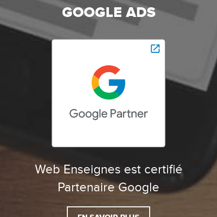
GOOGLE ADS
Web Enseignes est certifié
Partenaire Google