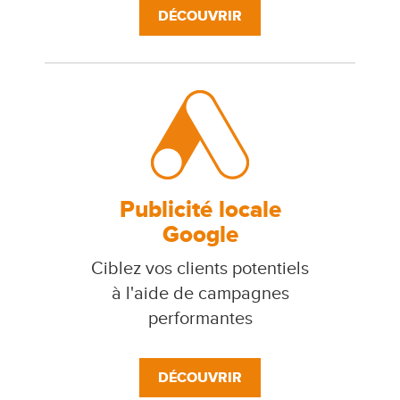
DÉCOUVRIR
Publicité locale
Google
Ciblez vos clients potentiels
à l'aide de campagnes
performantes
DÉCOUVRIR