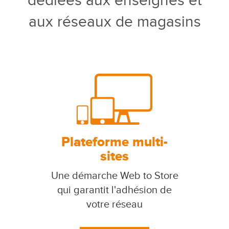
dédiées aux enseignes et
aux réseaux de magasins
Plateforme multi-
sites
Une démarche Web to Store
qui garantit l'adhésion de
votre réseau