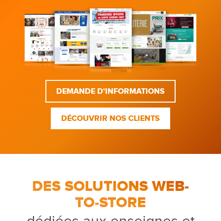
DEMANDE D'INFORMATIONS
DÉCOUVRIR NOS CLIENTS
DES SOLUTIONS WEB-
TO-STORE