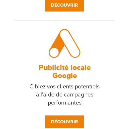
DÉCOUVRIR
Publicité locale
Google
Ciblez vos clients potentiels
à l'aide de campagnes
performantes
DÉCOUVRIR