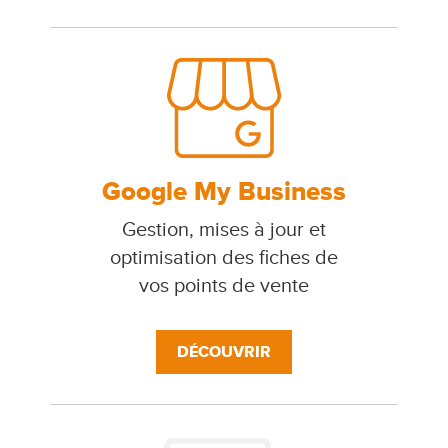
Google My Business
Gestion, mises à jour et
optimisation des fiches de
vos points de vente
DÉCOUVRIR