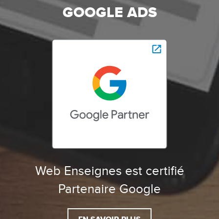
GOOGLE ADS
Web Enseignes est certifié
Partenaire Google