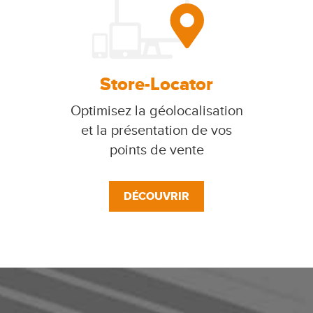
Store-Locator
Optimisez la géolocalisation
et la présentation de vos
points de vente
DÉCOUVRIR