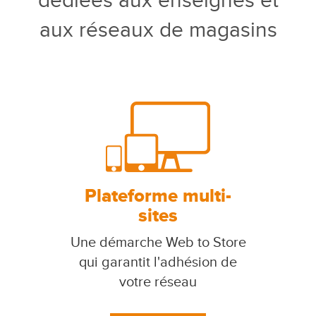
dédiées aux enseignes et
aux réseaux de magasins
Plateforme multi-
sites
Une démarche Web to Store
qui garantit l'adhésion de
votre réseau