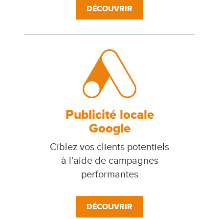
DÉCOUVRIR
Publicité locale
Google
Ciblez vos clients potentiels
à l'aide de campagnes
performantes
DÉCOUVRIR