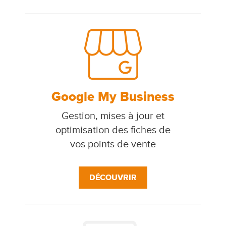
Google My Business
Gestion, mises à jour et
optimisation des fiches de
vos points de vente
DÉCOUVRIR