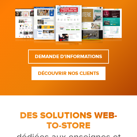
DEMANDE D'INFORMATIONS
DÉCOUVRIR NOS CLIENTS
DES SOLUTIONS WEB-
TO-STORE