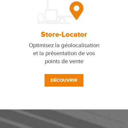
Store-Locator
Optimisez la géolocalisation
et la présentation de vos
points de vente
DÉCOUVRIR