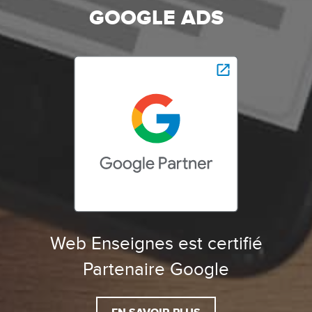
GOOGLE ADS
Web Enseignes est certifié
Partenaire Google