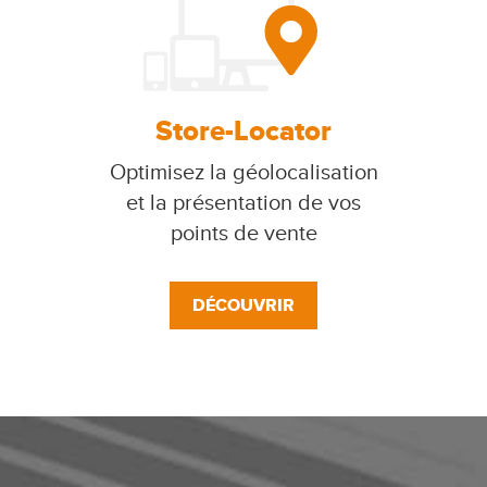
Store-Locator
Optimisez la géolocalisation
et la présentation de vos
points de vente
DÉCOUVRIR