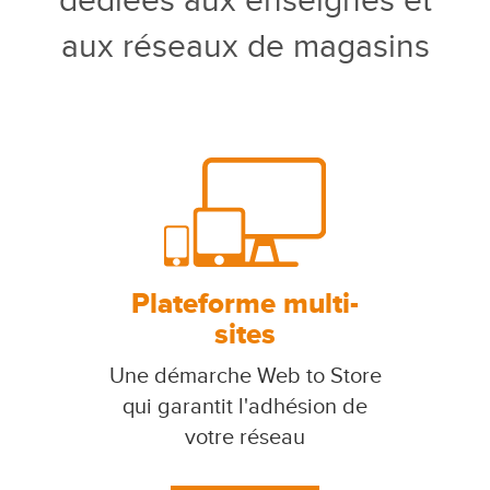
dédiées aux enseignes et
aux réseaux de magasins
Plateforme multi-
sites
Une démarche Web to Store
qui garantit l'adhésion de
votre réseau