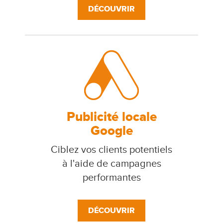
DÉCOUVRIR
Publicité locale
Google
Ciblez vos clients potentiels
à l'aide de campagnes
performantes
DÉCOUVRIR