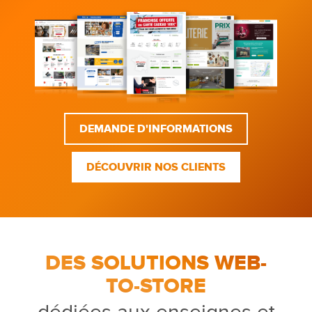
DEMANDE D'INFORMATIONS
DÉCOUVRIR NOS CLIENTS
DES SOLUTIONS WEB-
TO-STORE