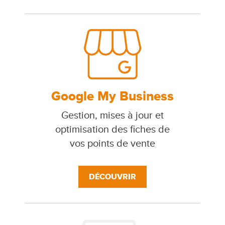
Google My Business
Gestion, mises à jour et
optimisation des fiches de
vos points de vente
DÉCOUVRIR