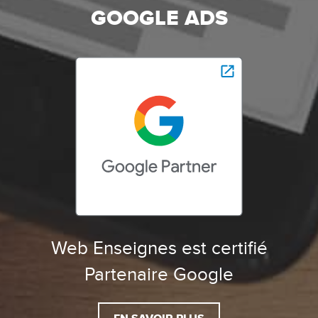
GOOGLE ADS
Web Enseignes est certifié
Partenaire Google