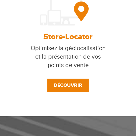
Store-Locator
Optimisez la géolocalisation
et la présentation de vos
points de vente
DÉCOUVRIR