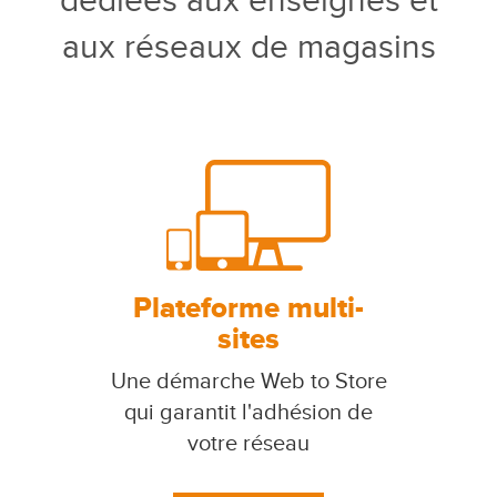
dédiées aux enseignes et
aux réseaux de magasins
Plateforme multi-
sites
Une démarche Web to Store
qui garantit l'adhésion de
votre réseau