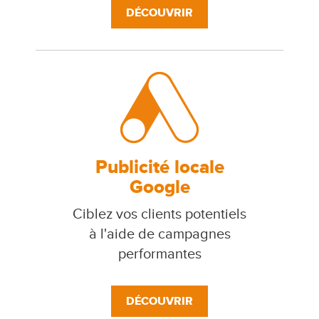
DÉCOUVRIR
Publicité locale
Google
Ciblez vos clients potentiels
à l'aide de campagnes
performantes
DÉCOUVRIR