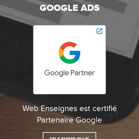
GOOGLE ADS
Web Enseignes est certifié
Partenaire Google