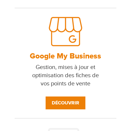
Google My Business
Gestion, mises à jour et
optimisation des fiches de
vos points de vente
DÉCOUVRIR