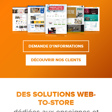
DEMANDE D'INFORMATIONS
DÉCOUVRIR NOS CLIENTS
DES SOLUTIONS WEB-
TO-STORE