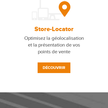
Store-Locator
Optimisez la géolocalisation
et la présentation de vos
points de vente
DÉCOUVRIR