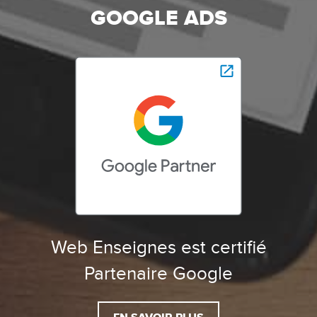
GOOGLE ADS
Web Enseignes est certifié
Partenaire Google