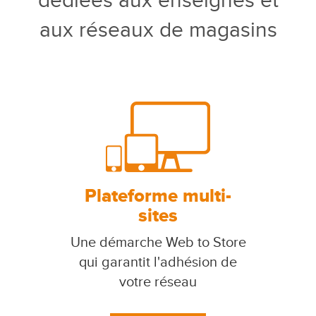
dédiées aux enseignes et
aux réseaux de magasins
Plateforme multi-
sites
Une démarche Web to Store
qui garantit l'adhésion de
votre réseau