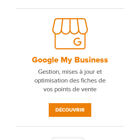
Google My Business
Gestion, mises à jour et
optimisation des fiches de
vos points de vente
DÉCOUVRIR