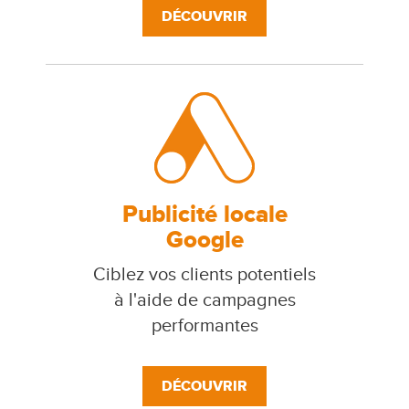
DÉCOUVRIR
Publicité locale
Google
Ciblez vos clients potentiels
à l'aide de campagnes
performantes
DÉCOUVRIR