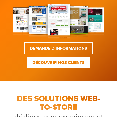
DEMANDE D'INFORMATIONS
DÉCOUVRIR NOS CLIENTS
DES SOLUTIONS WEB-
TO-STORE