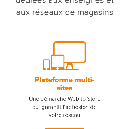
dédiées aux enseignes et
aux réseaux de magasins
Plateforme multi-
sites
Une démarche Web to Store
qui garantit l'adhésion de
votre réseau