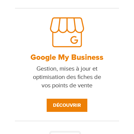
Google My Business
Gestion, mises à jour et
optimisation des fiches de
vos points de vente
DÉCOUVRIR