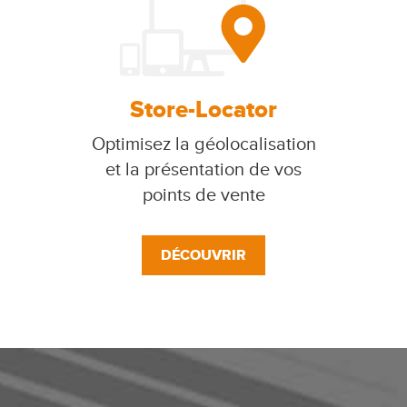
Store-Locator
Optimisez la géolocalisation
et la présentation de vos
points de vente
DÉCOUVRIR