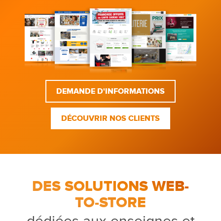
DEMANDE D'INFORMATIONS
DÉCOUVRIR NOS CLIENTS
DES SOLUTIONS WEB-
TO-STORE