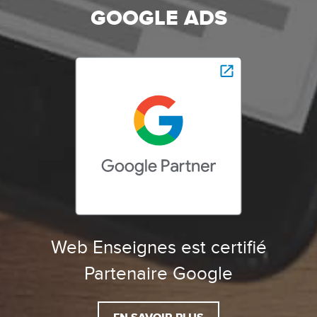
GOOGLE ADS
Web Enseignes est certifié
Partenaire Google