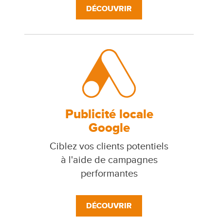
DÉCOUVRIR
Publicité locale
Google
Ciblez vos clients potentiels
à l'aide de campagnes
performantes
DÉCOUVRIR