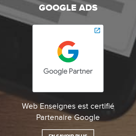
GOOGLE ADS
Web Enseignes est certifié
Partenaire Google