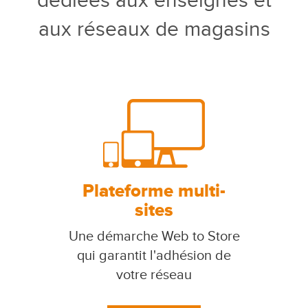
dédiées aux enseignes et
aux réseaux de magasins
Plateforme multi-
sites
Une démarche Web to Store
qui garantit l'adhésion de
votre réseau