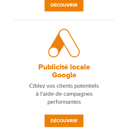
DÉCOUVRIR
Publicité locale
Google
Ciblez vos clients potentiels
à l'aide de campagnes
performantes
DÉCOUVRIR