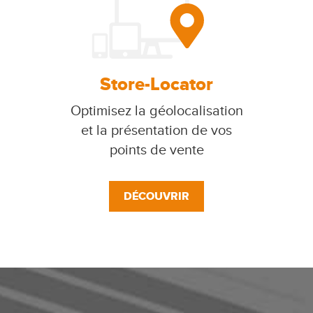
Store-Locator
Optimisez la géolocalisation
et la présentation de vos
points de vente
DÉCOUVRIR