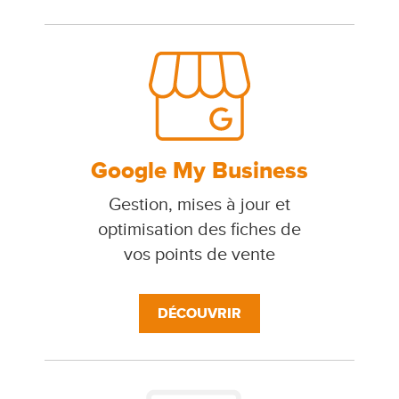
Google My Business
Gestion, mises à jour et
optimisation des fiches de
vos points de vente
DÉCOUVRIR