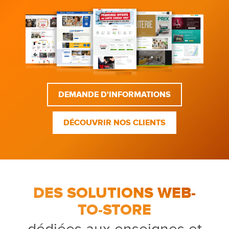
DEMANDE D'INFORMATIONS
DÉCOUVRIR NOS CLIENTS
DES SOLUTIONS WEB-
TO-STORE