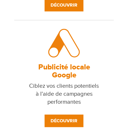
DÉCOUVRIR
Publicité locale
Google
Ciblez vos clients potentiels
à l'aide de campagnes
performantes
DÉCOUVRIR