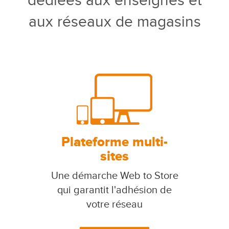
dédiées aux enseignes et
aux réseaux de magasins
Plateforme multi-
sites
Une démarche Web to Store
qui garantit l'adhésion de
votre réseau