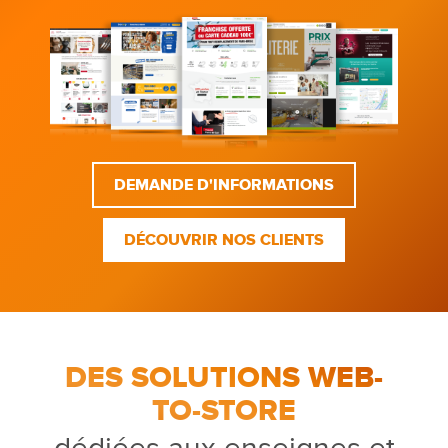
DEMANDE D'INFORMATIONS
DÉCOUVRIR NOS CLIENTS
DES SOLUTIONS WEB-
TO-STORE