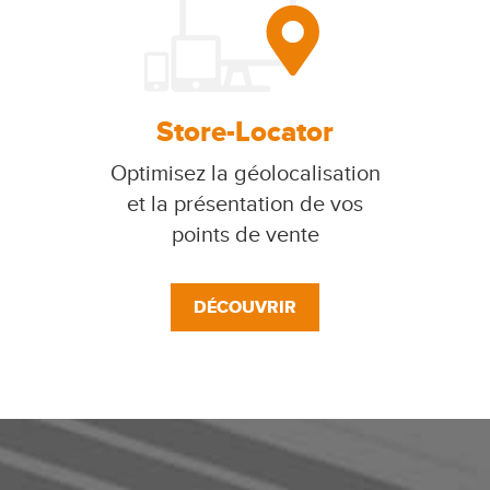
Store-Locator
Optimisez la géolocalisation
et la présentation de vos
points de vente
DÉCOUVRIR