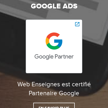
GOOGLE ADS
Web Enseignes est certifié
Partenaire Google