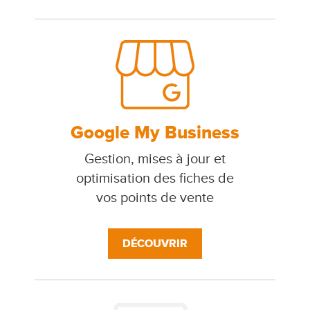
Google My Business
Gestion, mises à jour et
optimisation des fiches de
vos points de vente
DÉCOUVRIR